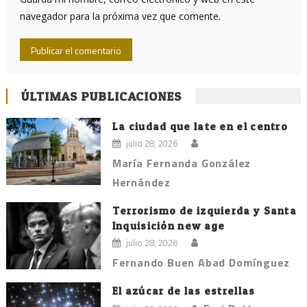
navegador para la próxima vez que comente.
ÚLTIMAS PUBLICACIONES
La ciudad que late en el centro
julio 28, 2026
María Fernanda González
Hernández
Terrorismo de izquierda y Santa
Inquisición new age
julio 28, 2026
Fernando Buen Abad Domínguez
El azúcar de las estrellas