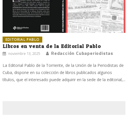
EDITORIAL PABLO
Libros en venta de la Editorial Pablo
Redacción Cubaperiodistas
noviembre 13, 2025
La Editorial Pablo de la Torriente, de la Unión de la Periodistas de
Cuba, dispone en su colección de libros publicados algunos
títulos, que el interesado puede adquirir en la sede de la editorial,...