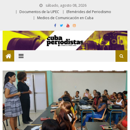
sábado, agosto 08, 2026
Documentos de la UPEC
Efemérides del Periodismo
Medios de Comunicación en Cuba