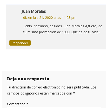
Juan Morales
diciembre 21, 2020 a las 11:23 pm
Lenin, hermano, saludos. Juan Morales Agüero, de
tu misma promoción de 1993. Qué es de tu vida?
Responder
Deja una respuesta
Tu dirección de correo electrónico no será publicada.
Los
campos obligatorios están marcados con
*
Comentario
*