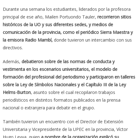
Durante una semana los estudiantes, liderados por la profesora
principal de ese año, Mailen Portuondo Tauler,
recorrieron sitios
históricos de la UO y sus diferentes sedes, y medios de
comunicación de la provincia, como el periódico Sierra Maestra y
la emisora Radio Mambí,
donde tuvieron un intercambio con sus
directivos.
Además,
debatieron sobre de las normas de conducta y
vestimenta en los escenarios universitarios, el modelo de
formación del profesional del periodismo y participaron en talleres
sobre la Ley de Símbolos Nacionales y el Capítulo III de la Ley
Helms-Burton
, asunto sobre el cual recopilaron trabajos
periodísticos en distintos formatos publicados en la prensa
nacional o extranjera para debatir en el grupo.
También tuvieron un encuentro con el Director de Extensión
Universitaria y Vicepresidente de la UPEC en la provincia, Víctor
Hugo Leyva, quien
a nombre de la organización explicó su