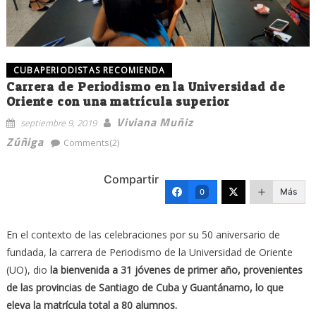
CUBAPERIODISTAS RECOMIENDA
Carrera de Periodismo en la Universidad de
Oriente con una matrícula superior
Viviana Muñiz
septiembre 9, 2019
Zúñiga
Comments(2)
Compartir
Más
0
En el contexto de las celebraciones por su 50 aniversario de
fundada, la carrera de Periodismo de la Universidad de Oriente
(UO), dio
la bienvenida a 31 jóvenes de primer año, provenientes
de las provincias de Santiago de Cuba y Guantánamo, lo que
eleva la matrícula total a 80 alumnos.