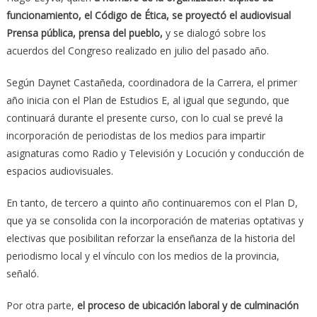
funcionamiento, el Código de Ética, se proyectó el audiovisual
Prensa pública, prensa del pueblo,
y se dialogó sobre los
acuerdos del Congreso realizado en julio del pasado año.
Según Daynet Castañeda, coordinadora de la Carrera, el primer
año inicia con el Plan de Estudios E, al igual que segundo, que
continuará durante el presente curso, con lo cual se prevé la
incorporación de periodistas de los medios para impartir
asignaturas como Radio y Televisión y Locución y conducción de
espacios audiovisuales.
En tanto, de tercero a quinto año continuaremos con el Plan D,
que ya se consolida con la incorporación de materias optativas y
electivas que posibilitan reforzar la enseñanza de la historia del
periodismo local y el vínculo con los medios de la provincia,
señaló.
Por otra parte,
el proceso de ubicación laboral y de culminación