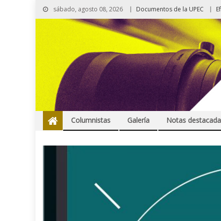
sábado, agosto 08, 2026
Documentos de la UPEC
E
Columnistas
Galería
Notas destacada