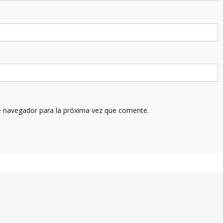
e navegador para la próxima vez que comente.