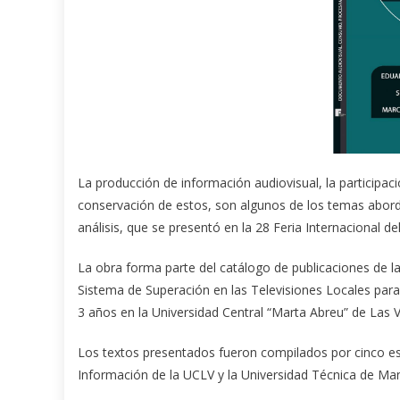
La producción de información audiovisual, la participaci
conservación de estos, son algunos de los temas abo
análisis, que se presentó en la 28 Feria Internacional d
La obra forma parte del catálogo de publicaciones de la 
Sistema de Superación en las Televisiones Locales para 
3 años en la Universidad Central “Marta Abreu” de Las Vi
Los textos presentados fueron compilados por cinco esp
Información de la UCLV y la Universidad Técnica de Ma