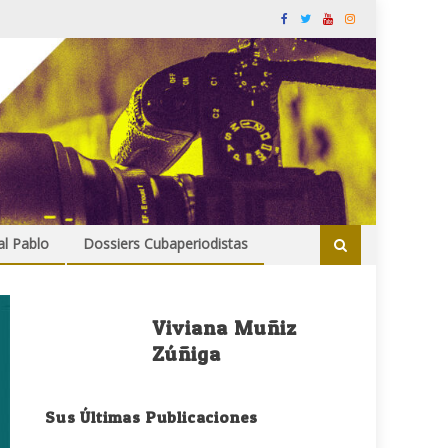
al Pablo
Dossiers Cubaperiodistas
Viviana Muñiz
Zúñiga
Sus Últimas Publicaciones