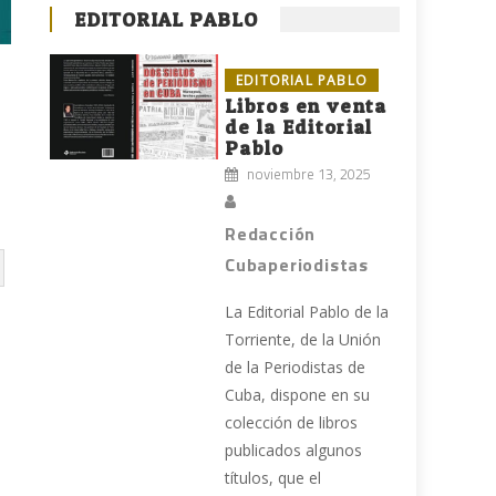
EDITORIAL PABLO
EDITORIAL PABLO
Libros en venta
de la Editorial
Pablo
noviembre 13, 2025
Redacción
Cubaperiodistas
La Editorial Pablo de la
Torriente, de la Unión
de la Periodistas de
Cuba, dispone en su
colección de libros
publicados algunos
títulos, que el