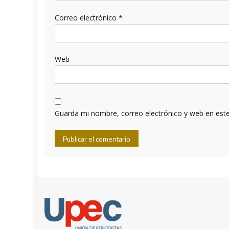
Correo electrónico
*
Web
Guarda mi nombre, correo electrónico y web en est