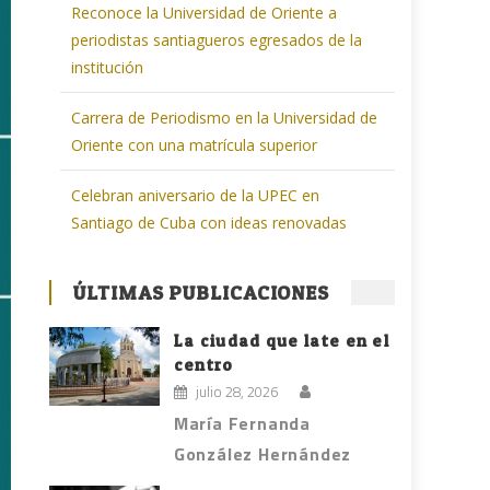
Reconoce la Universidad de Oriente a
periodistas santiagueros egresados de la
institución
Carrera de Periodismo en la Universidad de
Oriente con una matrícula superior
Celebran aniversario de la UPEC en
Santiago de Cuba con ideas renovadas
ÚLTIMAS PUBLICACIONES
La ciudad que late en el
centro
julio 28, 2026
María Fernanda
González Hernández