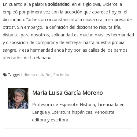
En cuanto a la palabra
solidaridad
, en el siglo xviii, Diderot la
empleó por primera vez con la acepción que aparece hoy en el
diccionario: “adhesión circunstancial a la causa o a la empresa de
otros”. Sin embargo, la definición del diccionario resulta fría,
distante; para nosotros, solidaridad es mucho más: es hermandad
y disposición de compartir y de entregar hasta nuestra propia
sangre. Y esa hermandad anda hoy por las calles de los barrios
afectados de La Habana.
Tagged
Idioma español
,
Sociedad
María Luisa García Moreno
Profesora de Español e Historia, Licenciada en
Lengua y Literatura hispánicas. Periodista,
editora y escritora.