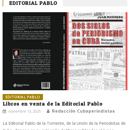
EDITORIAL PABLO
EDITORIAL PABLO
Libros en venta de la Editorial Pablo
Redacción Cubaperiodistas
noviembre 13, 2025
La Editorial Pablo de la Torriente, de la Unión de la Periodistas de