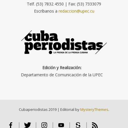
Telf. (53) 7832 4550 | Fax: (53) 7333079
Escríbanos a
redaccion@upec.cu
Edición y Realización:
Departamento de Comunicación de la UPEC
Cubaperiodistas 2019
|
Editorial by
MysteryThemes
.