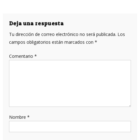
Deja una respuesta
Tu dirección de correo electrónico no será publicada.
Los
campos obligatorios están marcados con
*
Comentario
*
Nombre
*