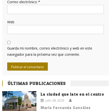
Correo electrónico
*
Web
Guarda mi nombre, correo electrónico y web en este
navegador para la próxima vez que comente.
ÚLTIMAS PUBLICACIONES
La ciudad que late en el centro
julio 28, 2026
María Fernanda González