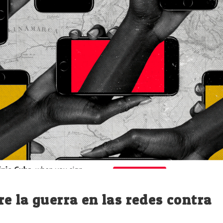
e la guerra en las redes contra