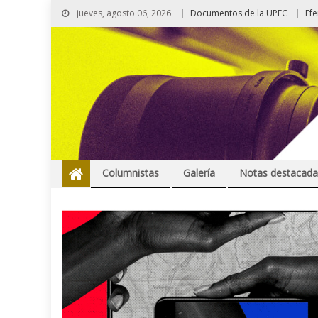
jueves, agosto 06, 2026
Documentos de la UPEC
Ef
Columnistas
Galería
Notas destacada