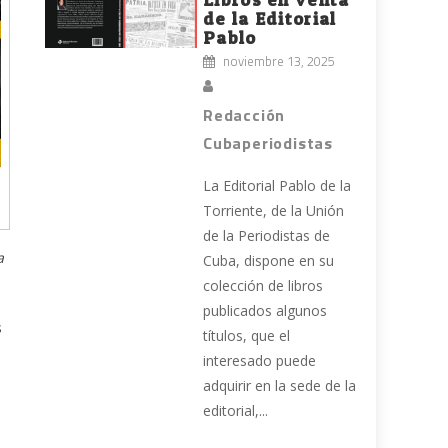
de la Editorial
Pablo
noviembre 13, 2025
Redacción
Cubaperiodistas
La Editorial Pablo de la
Torriente, de la Unión
de la Periodistas de
a
Cuba, dispone en su
colección de libros
publicados algunos
s
títulos, que el
interesado puede
adquirir en la sede de la
editorial,...