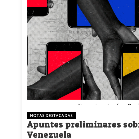
NOTAS DESTACADAS
Apuntes preliminares sobr
Venezuela