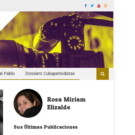
al Pablo
Dossiers Cubaperiodistas
Rosa Miriam
Elizalde
Sus Últimas Publicaciones