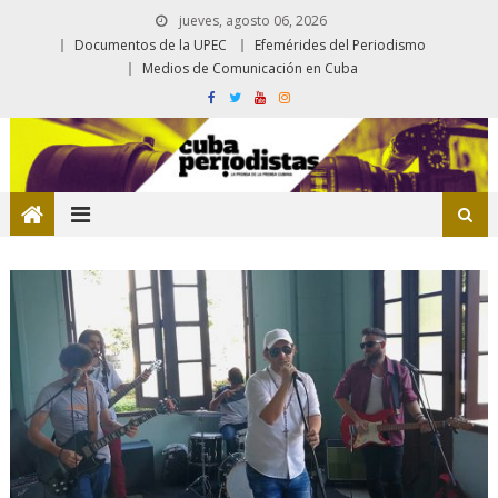
jueves, agosto 06, 2026
Documentos de la UPEC
Efemérides del Periodismo
Medios de Comunicación en Cuba