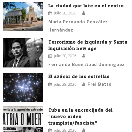
La ciudad que late en el centro
julio 28, 2026
María Fernanda González
Hernández
Terrorismo de izquierda y Santa
Inquisición new age
julio 28, 2026
Fernando Buen Abad Domínguez
El azúcar de las estrellas
Frei Betto
julio 28, 2026
Cuba en la encrucijada del
“nuevo orden
trumpista/fascista”
julio 28, 2026