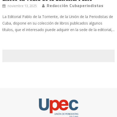
Redacción Cubaperiodistas
noviembre 13, 2025
La Editorial Pablo de la Torriente, de la Unión de la Periodistas de
Cuba, dispone en su colección de libros publicados algunos
títulos, que el interesado puede adquirir en la sede de la editorial,...