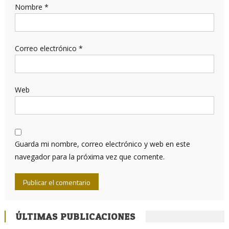
Nombre
*
Correo electrónico
*
Web
Guarda mi nombre, correo electrónico y web en este
navegador para la próxima vez que comente.
ÚLTIMAS PUBLICACIONES