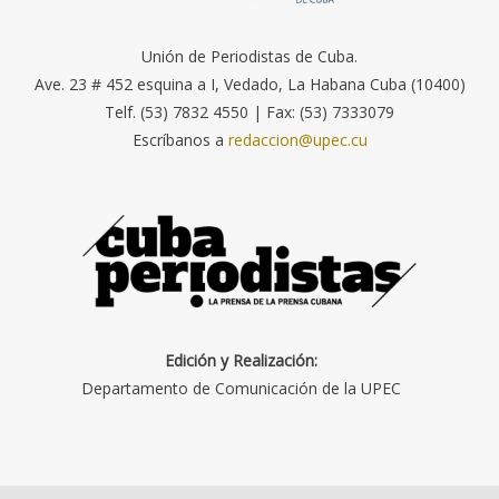
Unión de Periodistas de Cuba.
Ave. 23 # 452 esquina a I, Vedado, La Habana Cuba (10400)
Telf. (53) 7832 4550 | Fax: (53) 7333079
Escríbanos a
redaccion@upec.cu
Edición y Realización:
Departamento de Comunicación de la UPEC