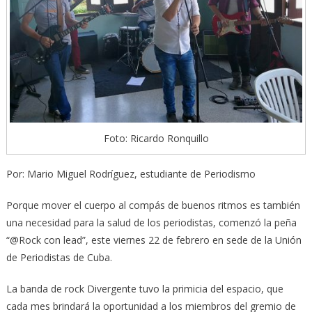
Foto: Ricardo Ronquillo
Por: Mario Miguel Rodríguez, estudiante de Periodismo
Porque mover el cuerpo al compás de buenos ritmos es también
una necesidad para la salud de los periodistas, comenzó la peña
“@Rock con lead”, este viernes 22 de febrero en sede de la Unión
de Periodistas de Cuba.
La banda de rock Divergente tuvo la primicia del espacio, que
cada mes brindará la oportunidad a los miembros del gremio de