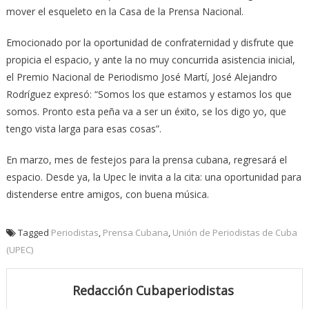
mover el esqueleto en la Casa de la Prensa Nacional.
Emocionado por la oportunidad de confraternidad y disfrute que
propicia el espacio, y ante la no muy concurrida asistencia inicial,
el Premio Nacional de Periodismo José Martí, José Alejandro
Rodríguez expresó: “Somos los que estamos y estamos los que
somos. Pronto esta peña va a ser un éxito, se los digo yo, que
tengo vista larga para esas cosas”.
En marzo, mes de festejos para la prensa cubana, regresará el
espacio. Desde ya, la Upec le invita a la cita: una oportunidad para
distenderse entre amigos, con buena música.
Tagged
Periodistas
,
Prensa Cubana
,
Unión de Periodistas de Cuba
(UPEC)
Redacción Cubaperiodistas