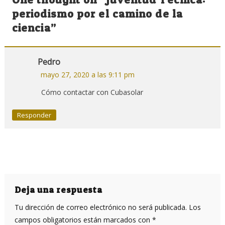
entradas
periodismo por el camino de la
ciencia
”
Pedro
mayo 27, 2020 a las 9:11 pm
Cómo contactar con Cubasolar
Responder
Deja una respuesta
Tu dirección de correo electrónico no será publicada.
Los
campos obligatorios están marcados con
*