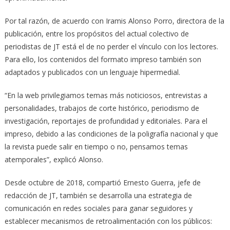
Por tal razón, de acuerdo con Iramis Alonso Porro, directora de la
publicación, entre los propósitos del actual colectivo de
periodistas de JT está el de no perder el vínculo con los lectores.
Para ello, los contenidos del formato impreso también son
adaptados y publicados con un lenguaje hipermedial.
“En la web privilegiamos temas más noticiosos, entrevistas a
personalidades, trabajos de corte histórico, periodismo de
investigación, reportajes de profundidad y editoriales. Para el
impreso, debido a las condiciones de la poligrafía nacional y que
la revista puede salir en tiempo o no, pensamos temas
atemporales”, explicó Alonso.
Desde octubre de 2018, compartió Ernesto Guerra, jefe de
redacción de JT, también se desarrolla una estrategia de
comunicación en redes sociales para ganar seguidores y
establecer mecanismos de retroalimentación con los públicos: