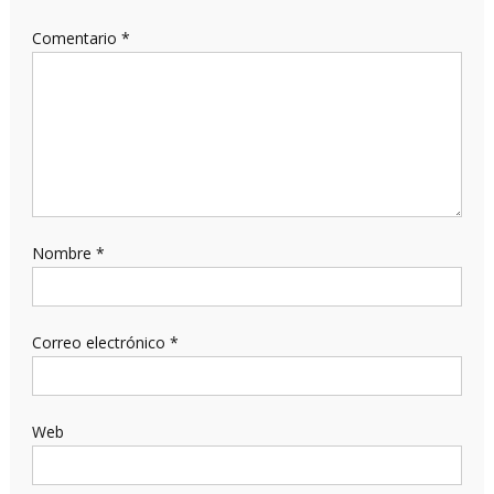
Comentario
*
Nombre
*
Correo electrónico
*
Web