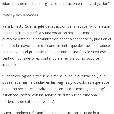
idiomas, y de mucha energía y concentración en la investigación”.
Retos y proyecciones
Para Ernesto Guerra, jefe de redacción de la revista, la formación
de una cultura científica y una vocación hacia la ciencia desde el
punto de vista de la comunicación debería ser esencial, pues en el
mundo, la mayor parte del conocimiento que después se traduce
en riqueza es el proveniente de la ciencia. Una fortaleza en ese
sentido –consideró- es contar con la revista como soporte
impreso.
“Debemos lograr la frecuencia mensual de la publicación y que
posea, además, la calidad en las páginas y los colores esperados
para una revista especializada en temas de ciencia y tecnología;
asimismo, contar con un servicio de distribución funcional,
eficiente y de calidad en el país”.
Guerra también reflexionó acerca de la importancia de lograr la