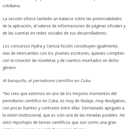
cotidiana.
La sección ofrece también un balance sobre las potencialidades
de la aplicación, al valerse de informaciones de páginas oficiales y
de las cuentas en redes sociales de sus desarrolladores.
Los concursos Hydra y Ciencia ficción constituyen igualmente,
vías de intercambio con los jóvenes escritores, quienes compiten
con la creación de noveletas y de cuentos insertados en dicho
género.
Al banquillo, el periodismo científico en Cuba
“No creo que estemos en uno de los mejores momentos del
periodismo científico en Cuba, es muy de titulaje, muy divulgativo,
con pocas fuentes y contraste entre ellas. Demasiado apegado a
la visión institucional, que es solo una de las miradas posibles. He
visto reportajes de temas científicos que son como una gran