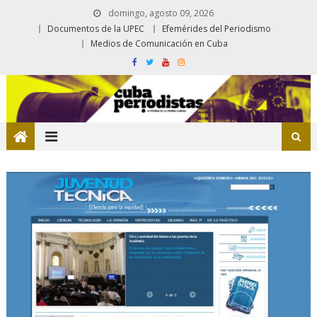
domingo, agosto 09, 2026
Documentos de la UPEC
Efemérides del Periodismo
Medios de Comunicación en Cuba