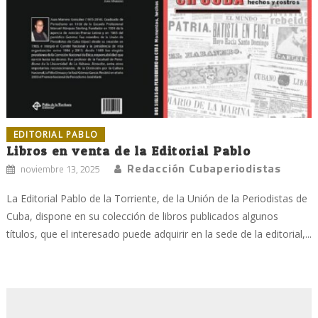
EDITORIAL PABLO
Libros en venta de la Editorial Pablo
Redacción Cubaperiodistas
noviembre 13, 2025
La Editorial Pablo de la Torriente, de la Unión de la Periodistas de
Cuba, dispone en su colección de libros publicados algunos
títulos, que el interesado puede adquirir en la sede de la editorial,...