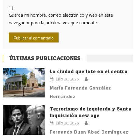
Guarda mi nombre, correo electrónico y web en este
navegador para la próxima vez que comente.
ÚLTIMAS PUBLICACIONES
La ciudad que late en el centro
julio 28, 2026
María Fernanda González
Hernández
Terrorismo de izquierda y Santa
Inquisición new age
julio 28, 2026
Fernando Buen Abad Domínguez