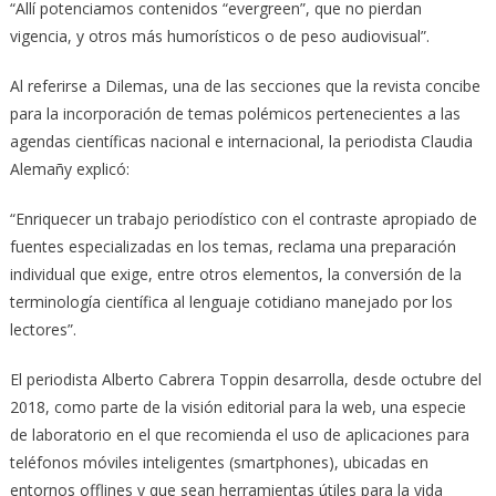
“Allí potenciamos contenidos “evergreen”, que no pierdan
vigencia, y otros más humorísticos o de peso audiovisual”.
Al referirse a Dilemas, una de las secciones que la revista concibe
para la incorporación de temas polémicos pertenecientes a las
agendas científicas nacional e internacional, la periodista Claudia
Alemañy explicó:
“Enriquecer un trabajo periodístico con el contraste apropiado de
fuentes especializadas en los temas, reclama una preparación
individual que exige, entre otros elementos, la conversión de la
terminología científica al lenguaje cotidiano manejado por los
lectores”.
El periodista Alberto Cabrera Toppin desarrolla, desde octubre del
2018, como parte de la visión editorial para la web, una especie
de laboratorio en el que recomienda el uso de aplicaciones para
teléfonos móviles inteligentes (smartphones), ubicadas en
entornos offlines y que sean herramientas útiles para la vida