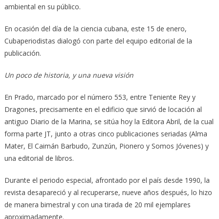
ambiental en su público.
En ocasión del día de la ciencia cubana, este 15 de enero,
Cubaperiodistas dialogó con parte del equipo editorial de la
publicación.
Un poco de historia, y una nueva visión
En Prado, marcado por el número 553, entre Teniente Rey y
Dragones, precisamente en el edificio que sirvió de locación al
antiguo Diario de la Marina, se sitúa hoy la Editora Abril, de la cual
forma parte JT, junto a otras cinco publicaciones seriadas (Alma
Mater, El Caimán Barbudo, Zunzún, Pionero y Somos Jóvenes) y
una editorial de libros.
Durante el periodo especial, afrontado por el país desde 1990, la
revista desapareció y al recuperarse, nueve años después, lo hizo
de manera bimestral y con una tirada de 20 mil ejemplares
aproximadamente.