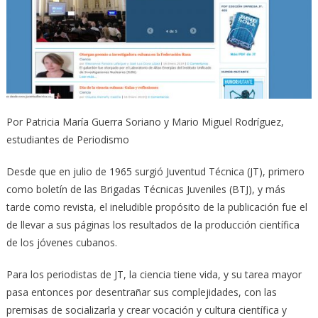
Por Patricia María Guerra Soriano y Mario Miguel Rodríguez,
estudiantes de Periodismo
Desde que en julio de 1965 surgió Juventud Técnica (JT), primero
como boletín de las Brigadas Técnicas Juveniles (BTJ), y más
tarde como revista, el ineludible propósito de la publicación fue el
de llevar a sus páginas los resultados de la producción científica
de los jóvenes cubanos.
Para los periodistas de JT, la ciencia tiene vida, y su tarea mayor
pasa entonces por desentrañar sus complejidades, con las
premisas de socializarla y crear vocación y cultura científica y