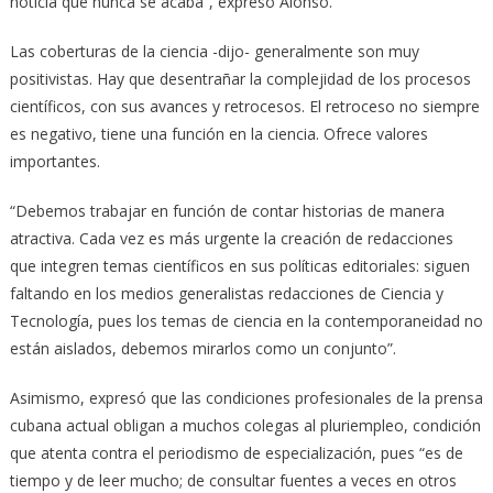
noticia que nunca se acaba”, expresó Alonso.
Las coberturas de la ciencia -dijo- generalmente son muy
positivistas. Hay que desentrañar la complejidad de los procesos
científicos, con sus avances y retrocesos. El retroceso no siempre
es negativo, tiene una función en la ciencia. Ofrece valores
importantes.
“Debemos trabajar en función de contar historias de manera
atractiva. Cada vez es más urgente la creación de redacciones
que integren temas científicos en sus políticas editoriales: siguen
faltando en los medios generalistas redacciones de Ciencia y
Tecnología, pues los temas de ciencia en la contemporaneidad no
están aislados, debemos mirarlos como un conjunto”.
Asimismo, expresó que las condiciones profesionales de la prensa
cubana actual obligan a muchos colegas al pluriempleo, condición
que atenta contra el periodismo de especialización, pues “es de
tiempo y de leer mucho; de consultar fuentes a veces en otros