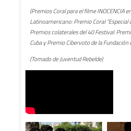
(Premios Coral para el filme INOCENCIA en
Latinoamericano: Premio Coral “Especial d
Premios colaterales del 40 Festival: Premio
Cuba y Premio Cibervoto de la Fundación 
(Tomado de Juventud Rebelde)