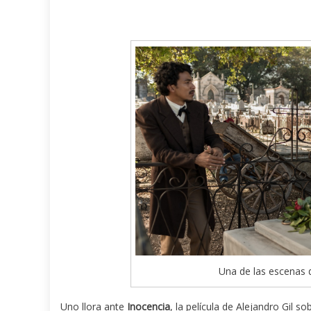
Una de las escenas d
Uno llora ante
Inocencia
, la película de Alejandro Gil 