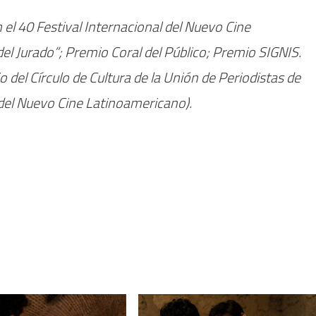
 el 40 Festival Internacional del Nuevo Cine
el Jurado”; Premio Coral del Público; Premio SIGNIS.
 del Círculo de Cultura de la Unión de Periodistas de
del Nuevo Cine Latinoamericano).