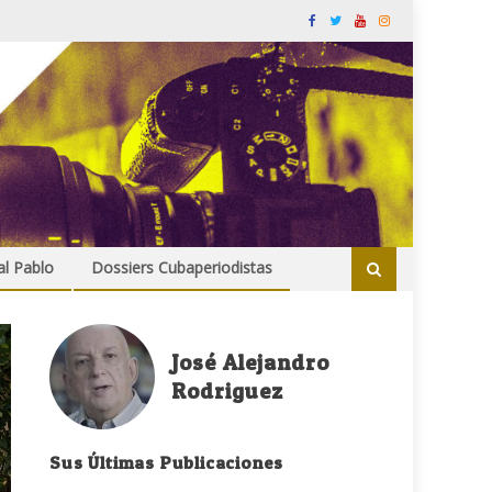
al Pablo
Dossiers Cubaperiodistas
José Alejandro
Rodriguez
Sus Últimas Publicaciones