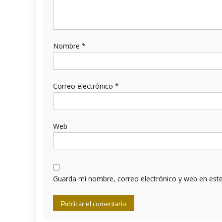
Nombre
*
Correo electrónico
*
Web
Guarda mi nombre, correo electrónico y web en est