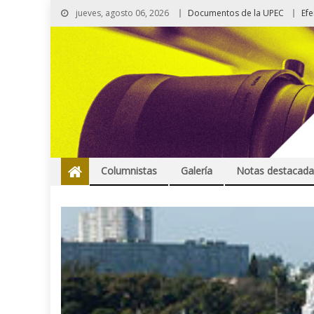
jueves, agosto 06, 2026
Documentos de la UPEC
Ef
Columnistas
Galería
Notas destacada