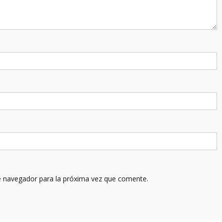
e navegador para la próxima vez que comente.