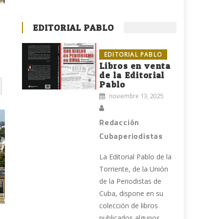
EDITORIAL PABLO
EDITORIAL PABLO
Libros en venta
de la Editorial
Pablo
noviembre 13, 2025
Redacción
Cubaperiodistas
La Editorial Pablo de la
Torriente, de la Unión
de la Periodistas de
Cuba, dispone en su
colección de libros
publicados algunos