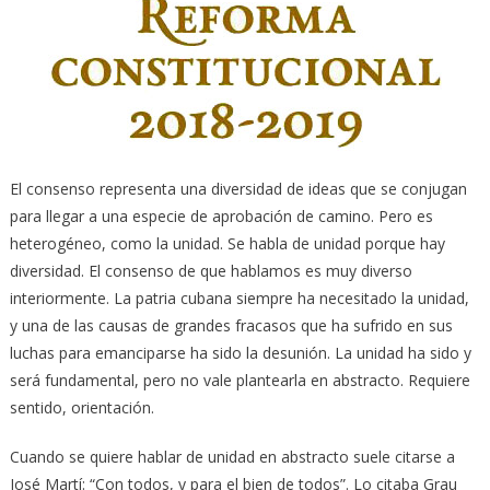
El consenso representa una diversidad de ideas que se conjugan
para llegar a una especie de aprobación de camino. Pero es
heterogéneo, como la unidad. Se habla de unidad porque hay
diversidad. El consenso de que hablamos es muy diverso
interiormente. La patria cubana siempre ha necesitado la unidad,
y una de las causas de grandes fracasos que ha sufrido en sus
luchas para emanciparse ha sido la desunión. La unidad ha sido y
será fundamental, pero no vale plantearla en abstracto. Requiere
sentido, orientación.
Cuando se quiere hablar de unidad en abstracto suele citarse a
José Martí: “Con todos, y para el bien de todos”. Lo citaba Grau