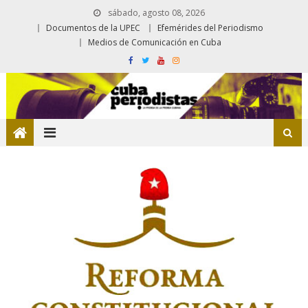
sábado, agosto 08, 2026
Documentos de la UPEC
Efemérides del Periodismo
Medios de Comunicación en Cuba