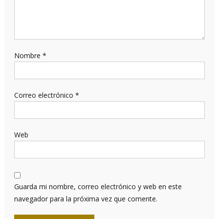
Nombre
*
Correo electrónico
*
Web
Guarda mi nombre, correo electrónico y web en este
navegador para la próxima vez que comente.