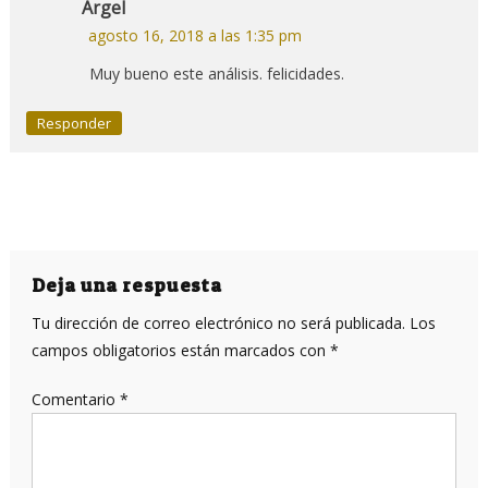
Argel
agosto 16, 2018 a las 1:35 pm
Muy bueno este análisis. felicidades.
Responder
Deja una respuesta
Tu dirección de correo electrónico no será publicada.
Los
campos obligatorios están marcados con
*
Comentario
*