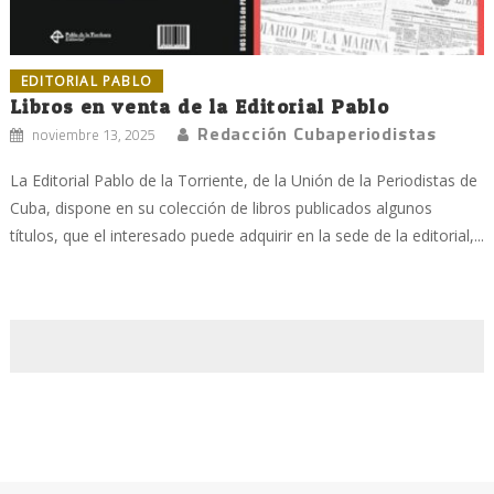
EDITORIAL PABLO
Libros en venta de la Editorial Pablo
Redacción Cubaperiodistas
noviembre 13, 2025
La Editorial Pablo de la Torriente, de la Unión de la Periodistas de
Cuba, dispone en su colección de libros publicados algunos
títulos, que el interesado puede adquirir en la sede de la editorial,...