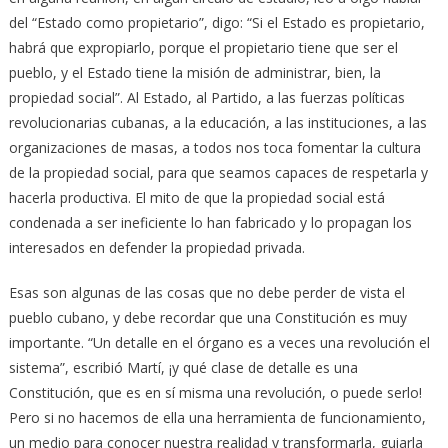
del “Estado como propietario”, digo: “Si el Estado es propietario,
habrá que expropiarlo, porque el propietario tiene que ser el
pueblo, y el Estado tiene la misión de administrar, bien, la
propiedad social”. Al Estado, al Partido, a las fuerzas políticas
revolucionarias cubanas, a la educación, a las instituciones, a las
organizaciones de masas, a todos nos toca fomentar la cultura
de la propiedad social, para que seamos capaces de respetarla y
hacerla productiva. El mito de que la propiedad social está
condenada a ser ineficiente lo han fabricado y lo propagan los
interesados en defender la propiedad privada.
Esas son algunas de las cosas que no debe perder de vista el
pueblo cubano, y debe recordar que una Constitución es muy
importante. “Un detalle en el órgano es a veces una revolución el
sistema”, escribió Martí, ¡y qué clase de detalle es una
Constitución, que es en sí misma una revolución, o puede serlo!
Pero si no hacemos de ella una herramienta de funcionamiento,
un medio para conocer nuestra realidad y transformarla, guiarla