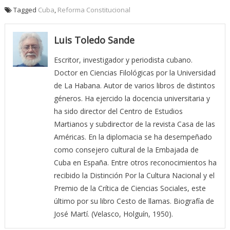
Tagged
Cuba
,
Reforma Constitucional
Luis Toledo Sande
Escritor, investigador y periodista cubano.
Doctor en Ciencias Filológicas por la Universidad
de La Habana. Autor de varios libros de distintos
géneros. Ha ejercido la docencia universitaria y
ha sido director del Centro de Estudios
Martianos y subdirector de la revista Casa de las
Américas. En la diplomacia se ha desempeñado
como consejero cultural de la Embajada de
Cuba en España. Entre otros reconocimientos ha
recibido la Distinción Por la Cultura Nacional y el
Premio de la Crítica de Ciencias Sociales, este
último por su libro Cesto de llamas. Biografía de
José Martí. (Velasco, Holguín, 1950).