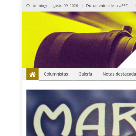
domingo, agosto 09, 2026
Documentos de la UPEC
Columnistas
Galería
Notas destacada