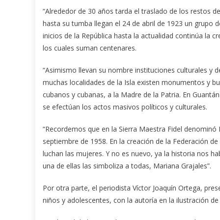
“Alrededor de 30 años tarda el traslado de los restos d
hasta su tumba llegan el 24 de abril de 1923 un grupo d
inicios de la República hasta la actualidad continúa la
los cuales suman centenares.
“Asimismo llevan su nombre instituciones culturales y 
muchas localidades de la Isla existen monumentos y bu
cubanos y cubanas, a la Madre de la Patria. En Guantán
se efectúan los actos masivos políticos y culturales.
“Recordemos que en la Sierra Maestra Fidel denominó M
septiembre de 1958. En la creación de la Federación de
luchan las mujeres. Y no es nuevo, ya la historia nos h
una de ellas las simboliza a todas, Mariana Grajales”.
Por otra parte, el periodista Víctor Joaquín Ortega, pres
niños y adolescentes, con la autoría en la ilustración de