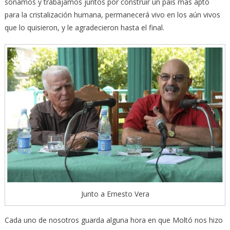
soñamos y trabajamos juntos por construir un país más apto
para la cristalización humana, permanecerá vivo en los aún vivos
que lo quisieron, y le agradecieron hasta el final.
Junto a Ernesto Vera
Cada uno de nosotros guarda alguna hora en que Moltó nos hizo