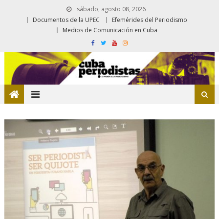
sábado, agosto 08, 2026
Documentos de la UPEC
Efemérides del Periodismo
Medios de Comunicación en Cuba