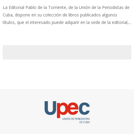
La Editorial Pablo de la Torriente, de la Unión de la Periodistas de
Cuba, dispone en su colección de libros publicados algunos
títulos, que el interesado puede adquirir en la sede de la editorial,...