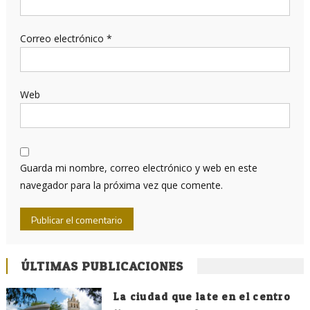
Correo electrónico
*
Web
Guarda mi nombre, correo electrónico y web en este
navegador para la próxima vez que comente.
ÚLTIMAS PUBLICACIONES
La ciudad que late en el centro