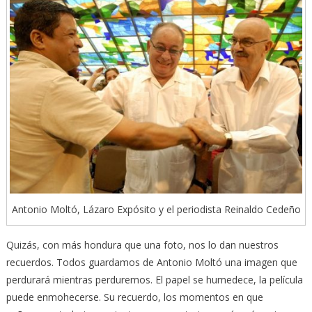
Antonio Moltó, Lázaro Expósito y el periodista Reinaldo Cedeño
Quizás, con más hondura que una foto, nos lo dan nuestros
recuerdos. Todos guardamos de Antonio Moltó una imagen que
perdurará mientras perduremos. El papel se humedece, la película
puede enmohecerse. Su recuerdo, los momentos en que