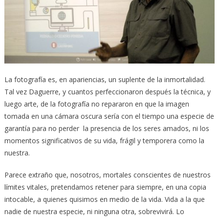
La fotografía es, en apariencias, un suplente de la inmortalidad.
Tal vez Daguerre, y cuantos perfeccionaron después la técnica, y
luego arte, de la fotografía no repararon en que la imagen
tomada en una cámara oscura sería con el tiempo una especie de
garantía para no perder la presencia de los seres amados, ni los
momentos significativos de su vida, frágil y temporera como la
nuestra.
Parece extraño que, nosotros, mortales conscientes de nuestros
límites vitales, pretendamos retener para siempre, en una copia
intocable, a quienes quisimos en medio de la vida. Vida a la que
nadie de nuestra especie, ni ninguna otra, sobrevivirá. Lo