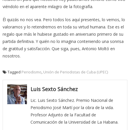
viéndolo en el aparente milagro de la fotografía.
Él quizás no nos vea. Pero todos los aquí presentes, lo vemos, lo
valoramos y lo retendremos en toda su virtud humana. Ese es el
regalo que más le hubiese gustado en aniversario primero de su
partida definitiva. Y quién no lo imagina conteniendo una sonrisa
de gratitud y satisfacción. Que siga, pues, Antonio Moltó en
nosotros.
Tagged
Periodismo
,
Unión de Periodistas de Cuba (UPEC)
Luis Sexto Sánchez
Lic. Luis Sexto Sánchez. Premio Nacional de
Periodismo José Martí por la obra de la vida.
Profesor Adjunto de la Facultad de
Comunicación de la Universidad de La Habana.