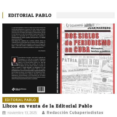
EDITORIAL PABLO
EDITORIAL PABLO
Libros en venta de la Editorial Pablo
Redacción Cubaperiodistas
noviembre 13, 2025