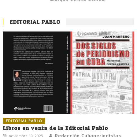
EDITORIAL PABLO
EDITORIAL PABLO
Libros en venta de la Editorial Pablo
Redacción Cubaperiodistas
noviembre 13, 2025