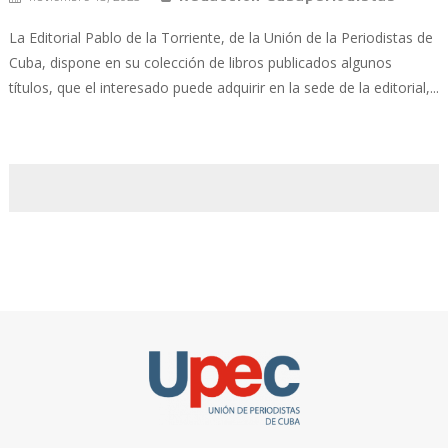
La Editorial Pablo de la Torriente, de la Unión de la Periodistas de
Cuba, dispone en su colección de libros publicados algunos
títulos, que el interesado puede adquirir en la sede de la editorial,...