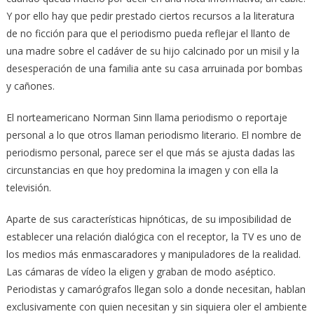
Y por ello hay que pedir prestado ciertos recursos a la literatura
de no ficción para que el periodismo pueda reflejar el llanto de
una madre sobre el cadáver de su hijo calcinado por un misil y la
desesperación de una familia ante su casa arruinada por bombas
y cañones.
El norteamericano Norman Sinn llama periodismo o reportaje
personal a lo que otros llaman periodismo literario. El nombre de
periodismo personal, parece ser el que más se ajusta dadas las
circunstancias en que hoy predomina la imagen y con ella la
televisión.
Aparte de sus características hipnóticas, de su imposibilidad de
establecer una relación dialógica con el receptor, la TV es uno de
los medios más enmascaradores y manipuladores de la realidad.
Las cámaras de vídeo la eligen y graban de modo aséptico.
Periodistas y camarógrafos llegan solo a donde necesitan, hablan
exclusivamente con quien necesitan y sin siquiera oler el ambiente