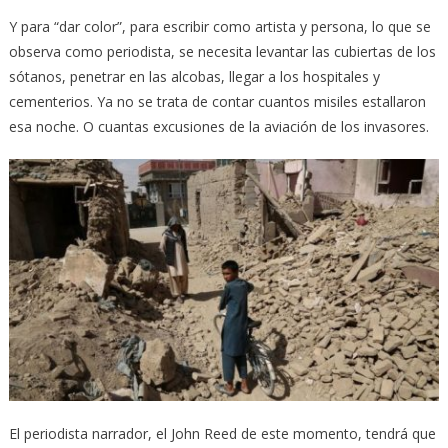
Y para “dar color”, para escribir como artista y persona, lo que se
observa como periodista, se necesita levantar las cubiertas de los
sótanos, penetrar en las alcobas, llegar a los hospitales y
cementerios. Ya no se trata de contar cuantos misiles estallaron
esa noche. O cuantas excusiones de la aviación de los invasores.
El periodista narrador, el John Reed de este momento, tendrá que