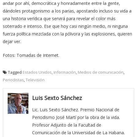
andar por ahí, democrática y honradamente entre la gente,
dándoles protagonismo a los parias, apostando incluso su vida a
una historia verídica que servirá para revelar el color más
soterrado e intenso. Ese que hoy casi ningún medio, ni ninguna
fuerza política mezclada con la pólvora y las explosiones, quieren
dejar ver.
Fotos: Tomadas de Internet.
Tagged
Estados Unidos
,
Información
,
Medios de comunicación
,
Periodistas
,
Televisión
Luis Sexto Sánchez
Lic. Luis Sexto Sánchez. Premio Nacional de
Periodismo José Martí por la obra de la vida.
Profesor Adjunto de la Facultad de
Comunicación de la Universidad de La Habana.