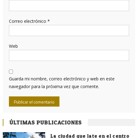
Correo electrónico
*
Web
Guarda mi nombre, correo electrónico y web en este
navegador para la próxima vez que comente.
ÚLTIMAS PUBLICACIONES
La ciudad que late en el centro