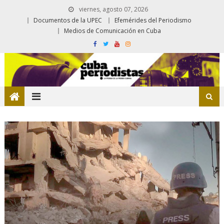
viernes, agosto 07, 2026
Documentos de la UPEC
Efemérides del Periodismo
Medios de Comunicación en Cuba