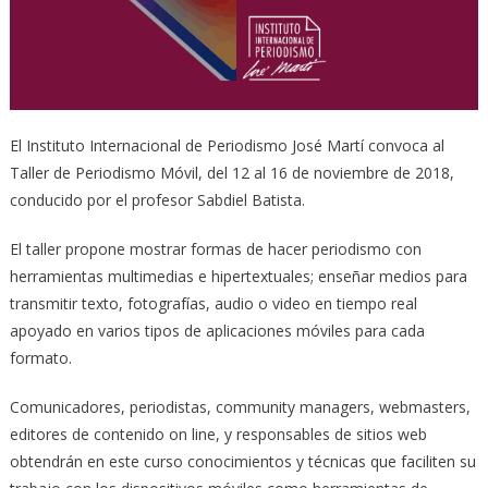
El Instituto Internacional de Periodismo José Martí convoca al
Taller de Periodismo Móvil, del 12 al 16 de noviembre de 2018,
conducido por el profesor Sabdiel Batista.
El taller propone mostrar formas de hacer periodismo con
herramientas multimedias e hipertextuales; enseñar medios para
transmitir texto, fotografías, audio o video en tiempo real
apoyado en varios tipos de aplicaciones móviles para cada
formato.
Comunicadores, periodistas, community managers, webmasters,
editores de contenido on line, y responsables de sitios web
obtendrán en este curso conocimientos y técnicas que faciliten su