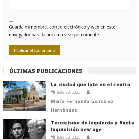
Guarda mi nombre, correo electrónico y web en este
navegador para la próxima vez que comente.
ÚLTIMAS PUBLICACIONES
La ciudad que late en el centro
julio 28, 2026
María Fernanda González
Hernández
Terrorismo de izquierda y Santa
Inquisición new age
julio 28, 2026