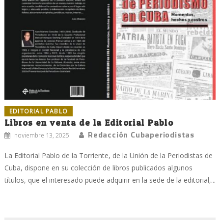
EDITORIAL PABLO
Libros en venta de la Editorial Pablo
Redacción Cubaperiodistas
noviembre 13, 2025
La Editorial Pablo de la Torriente, de la Unión de la Periodistas de
Cuba, dispone en su colección de libros publicados algunos
títulos, que el interesado puede adquirir en la sede de la editorial,...