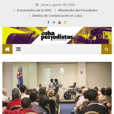
jueves, agosto 06, 2026
Documentos de la UPEC
Efemérides del Periodismo
Medios de Comunicación en Cuba