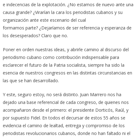
e indecencias de la explotación. ¿No estamos de nuevo ante una
causa grande? ¿Virarían la cara los periodistas cubanos y su
organización ante este escenario del cual
formamos parte? ¿Dejaríamos de ser referencia y esperanza de
los desesperados? Claro que no.
Poner en orden nuestras ideas, y abrirle camino al discurso del
periodismo cubano como contribución indispensable para
esclarecer el futuro de la Patria socialista, siempre ha sido la
esencia de nuestros congresos en las distintas circunstancias en
las que se han desarrollado.
Y este, seguro estoy, no será distinto. Juan Marrero nos ha
dejado una base referencial de cada congreso, de quienes nos
acompañaron desde el primero: el presidente Dorticós, Raúl, y
por supuesto Fidel. En todos el decursar de estos 55 años se
evidencia el camino de lealtad, entrega y compromiso de los
periodistas revolucionarios cubanos, donde no han faltado ni el