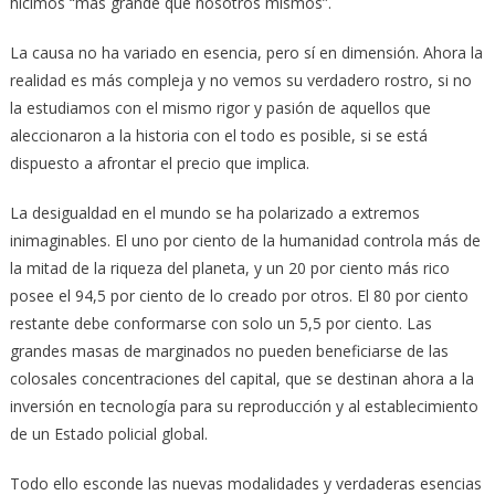
hicimos “más grande que nosotros mismos”.
La causa no ha variado en esencia, pero sí en dimensión. Ahora la
realidad es más compleja y no vemos su verdadero rostro, si no
la estudiamos con el mismo rigor y pasión de aquellos que
aleccionaron a la historia con el todo es posible, si se está
dispuesto a afrontar el precio que implica.
La desigualdad en el mundo se ha polarizado a extremos
inimaginables. El uno por ciento de la humanidad controla más de
la mitad de la riqueza del planeta, y un 20 por ciento más rico
posee el 94,5 por ciento de lo creado por otros. El 80 por ciento
restante debe conformarse con solo un 5,5 por ciento. Las
grandes masas de marginados no pueden beneficiarse de las
colosales concentraciones del capital, que se destinan ahora a la
inversión en tecnología para su reproducción y al establecimiento
de un Estado policial global.
Todo ello esconde las nuevas modalidades y verdaderas esencias