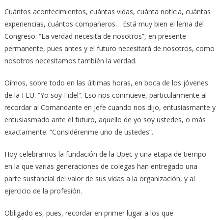
Cuántos acontecimientos, cuántas vidas, cuánta noticia, cuántas
experiencias, cuántos compañeros… Está muy bien el lema del
Congreso: “La verdad necesita de nosotros”, en presente
permanente, pues antes y el futuro necesitará de nosotros, como
nosotros necesitamos también la verdad.
Oímos, sobre todo en las últimas horas, en boca de los jóvenes
de la FEU: “Yo soy Fidel”. Eso nos conmueve, particularmente al
recordar al Comandante en Jefe cuando nos dijo, entusiasmante y
entusiasmado ante el futuro, aquello de yo soy ustedes, o más
exactamente: “Considérenme uno de ustedes”.
Hoy celebramos la fundación de la Upec y una etapa de tiempo
en la que varias generaciones de colegas han entregado una
parte sustancial del valor de sus vidas a la organización, y al
ejercicio de la profesión.
Obligado es, pues, recordar en primer lugar a los que