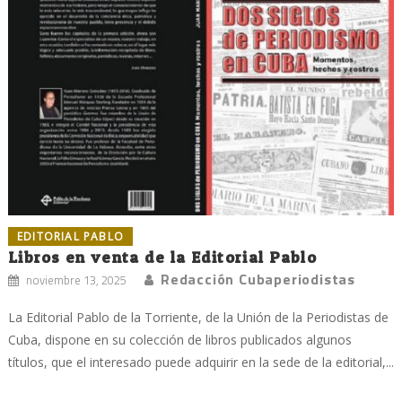
EDITORIAL PABLO
Libros en venta de la Editorial Pablo
Redacción Cubaperiodistas
noviembre 13, 2025
La Editorial Pablo de la Torriente, de la Unión de la Periodistas de
Cuba, dispone en su colección de libros publicados algunos
títulos, que el interesado puede adquirir en la sede de la editorial,...