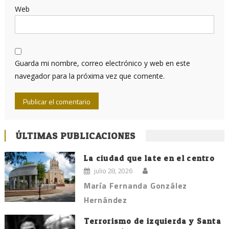
Web
Guarda mi nombre, correo electrónico y web en este
navegador para la próxima vez que comente.
ÚLTIMAS PUBLICACIONES
La ciudad que late en el centro
julio 28, 2026
María Fernanda González
Hernández
Terrorismo de izquierda y Santa