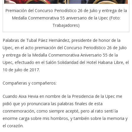
Premiación del Concurso Periodístico 26 de Julio y entrega de la
Medalla Conmemorativa 55 aniversario de la Upec (Foto:
Trabajadores)
Palabras de Tubal Páez Hernández, presidente de honor de la
Upec, en el acto premiación del Concurso Periodístico 26 de Julio
y entrega de la Medalla Conmemorativa Aniversario 55 de la
Upec, efectuado en el Salón Solidaridad del Hotel Habana Libre, el
10 de julio de 2017.
Compañeras y compañeros:
Cuando Aixa Hevia en nombre de la Presidencia de la Upec me
pidió que yo pronunciara las palabras finales de esta
conmemoración, como siempre acepté, pero al rato sentí la
enorme carga sobre mis hombros, y también sobre la memoria y
el corazón.