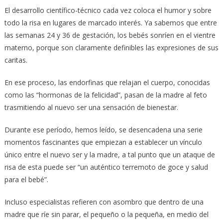
El desarrollo científico-técnico cada vez coloca el humor y sobre
todo la risa en lugares de marcado interés. Ya sabemos que entre
las semanas 24 y 36 de gestación, los bebés sonríen en el vientre
materno, porque son claramente definibles las expresiones de sus
caritas.
En ese proceso, las endorfinas que relajan el cuerpo, conocidas
como las “hormonas de la felicidad”, pasan de la madre al feto
trasmitiendo al nuevo ser una sensación de bienestar.
Durante ese período, hemos leído, se desencadena una serie
momentos fascinantes que empiezan a establecer un vínculo
único entre el nuevo ser y la madre, a tal punto que un ataque de
risa de esta puede ser “un auténtico terremoto de goce y salud
para el bebé”.
Incluso especialistas refieren con asombro que dentro de una
madre que ríe sin parar, el pequeño o la pequeña, en medio del