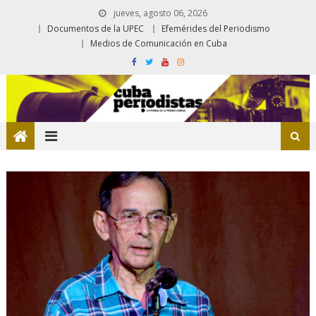
jueves, agosto 06, 2026
Documentos de la UPEC
Efemérides del Periodismo
Medios de Comunicación en Cuba