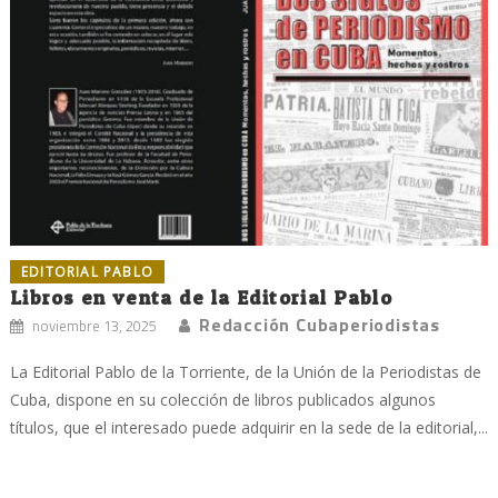
EDITORIAL PABLO
Libros en venta de la Editorial Pablo
Redacción Cubaperiodistas
noviembre 13, 2025
La Editorial Pablo de la Torriente, de la Unión de la Periodistas de
Cuba, dispone en su colección de libros publicados algunos
títulos, que el interesado puede adquirir en la sede de la editorial,...