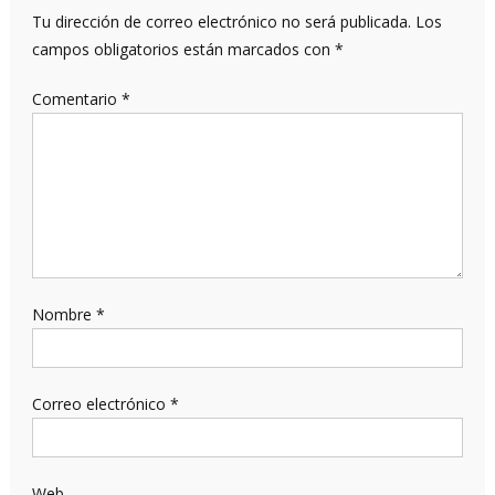
Tu dirección de correo electrónico no será publicada.
Los
campos obligatorios están marcados con
*
Comentario
*
Nombre
*
Correo electrónico
*
Web