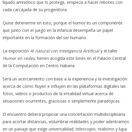
líquido amniótico que lo protege, empieza a hacer rebotes con
cada carcajada de su progenitora.
Quise detenerme en esto, porque el humor es un componente
que junto con el juego en la infancia desempeña un papel
importante en la formación del ser humano.
La exposición
Al natural con Inteligencia Artificial
y el taller
Humor en redes
, tienen acogida este lunes en el Palacio Central
de la Computación en Centro Habana.
Será un acercamiento con base a la experiencia y la investigación
acerca de cómo fluyen e influyen en las plataformas digitales las
fotos, videos o productos de la irrealidad virtual acerca de
situaciones ocurrentes, graciosas o simplemente paradójicas.
El encuentro deberá propiciar una concertación multidisciplinaria
para acortar distancias, vislumbrar realidades y poder adentrarnos
en un paisaje que exige universalidad, telescopio, realismo y lupa.