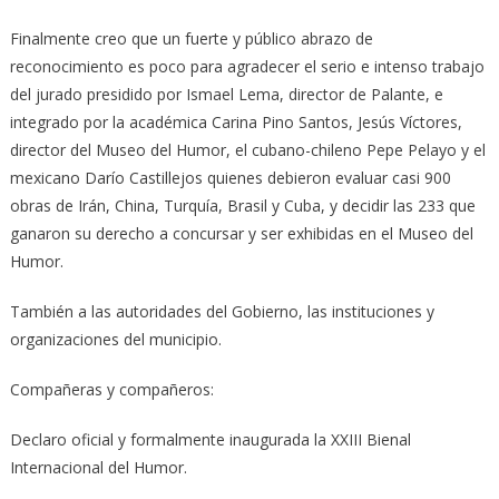
Finalmente creo que un fuerte y público abrazo de
reconocimiento es poco para agradecer el serio e intenso trabajo
del jurado presidido por Ismael Lema, director de Palante, e
integrado por la académica Carina Pino Santos, Jesús Víctores,
director del Museo del Humor, el cubano-chileno Pepe Pelayo y el
mexicano Darío Castillejos quienes debieron evaluar casi 900
obras de Irán, China, Turquía, Brasil y Cuba, y decidir las 233 que
ganaron su derecho a concursar y ser exhibidas en el Museo del
Humor.
También a las autoridades del Gobierno, las instituciones y
organizaciones del municipio.
Compañeras y compañeros:
Declaro oficial y formalmente inaugurada la XXIII Bienal
Internacional del Humor.