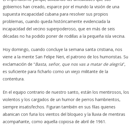
gobiernos han creado, esparce por el mundo la visión de una
supuesta incapacidad cubana para resolver sus propios
problemas, cuando queda históricamente evidenciada la
incapacidad del vecino superpoderoso, que en más de seis
décadas no ha podido poner de rodillas a la pequeña isla vecina.
Hoy domingo, cuando concluye la semana santa cristiana, nos
viene a la mente San Felipe Neri, el patrono de los humoristas. Su
exclamación de “
Basta, señor, que nos vas a matar de alegría
”,
es suficiente para ficharlo como un viejo militante de la
contentura.
En el equipo contrario de nuestro santo, están los mentirosos, los
violentos y los cargados de un humor de perros hambrientos,
siempre insatisfechos. Figuran también en sus filas quienes
abanican con furia los vientos del bloqueo y la lluvia de mentiras
acompañante, como aquella copiosa de abril de 1961.