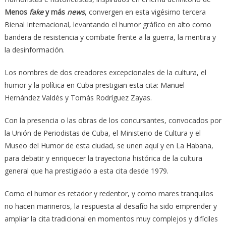
Menos
fake
y más
news
, convergen en esta vigésimo tercera
Bienal Internacional, levantando el humor gráfico en alto como
bandera de resistencia y combate frente a la guerra, la mentira y
la desinformación.
Los nombres de dos creadores excepcionales de la cultura, el
humor y la política en Cuba prestigian esta cita: Manuel
Hernández Valdés y Tomás Rodríguez Zayas.
Con la presencia o las obras de los concursantes, convocados por
la Unión de Periodistas de Cuba, el Ministerio de Cultura y el
Museo del Humor de esta ciudad, se unen aquí y en La Habana,
para debatir y enriquecer la trayectoria histórica de la cultura
general que ha prestigiado a esta cita desde 1979.
Como el humor es retador y redentor, y como mares tranquilos
no hacen marineros, la respuesta al desafío ha sido emprender y
ampliar la cita tradicional en momentos muy complejos y difíciles