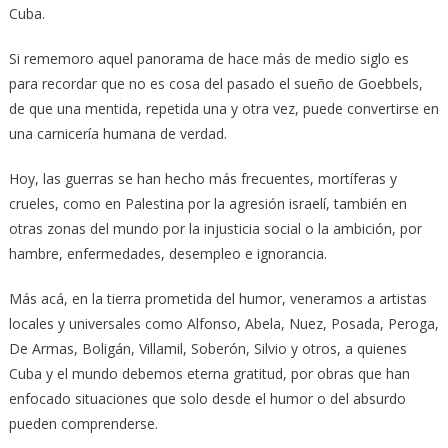
Cuba.
Si rememoro aquel panorama de hace más de medio siglo es
para recordar que no es cosa del pasado el sueño de Goebbels,
de que una mentida, repetida una y otra vez, puede convertirse en
una carnicería humana de verdad.
Hoy, las guerras se han hecho más frecuentes, mortíferas y
crueles, como en Palestina por la agresión israelí, también en
otras zonas del mundo por la injusticia social o la ambición, por
hambre, enfermedades, desempleo e ignorancia.
Más acá, en la tierra prometida del humor, veneramos a artistas
locales y universales como Alfonso, Abela, Nuez, Posada, Peroga,
De Armas, Boligán, Villamil, Soberón, Silvio y otros, a quienes
Cuba y el mundo debemos eterna gratitud, por obras que han
enfocado situaciones que solo desde el humor o del absurdo
pueden comprenderse.