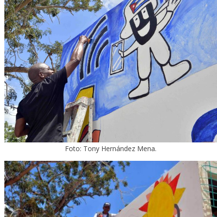
Foto: Tony Hernández Mena.