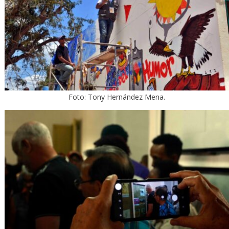
Foto: Tony Hernández Mena.