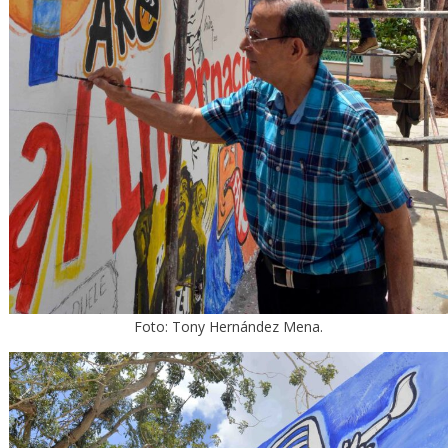
Foto: Tony Hernández Mena.