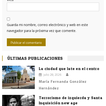
Guarda mi nombre, correo electrónico y web en este
navegador para la próxima vez que comente.
ÚLTIMAS PUBLICACIONES
La ciudad que late en el centro
julio 28, 2026
María Fernanda González
Hernández
Terrorismo de izquierda y Santa
Inquisición new age