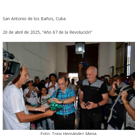
San Antonio de los Baños, Cuba
20 de abril de 2025, “Año 67 de la Revolución”
Foto: Tony Hernández Mena.