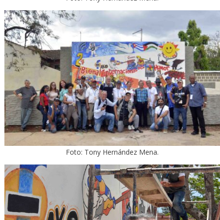
Foto: Tony Hernández Mena.