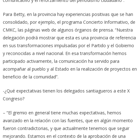
comunicativo y el reforzamiento del periodismo ciudadano”.
Para Betty, en la provincia hay experiencias positivas que se han
consolidado, por ejemplo, el programa Concierto Informativo, de
CMKC, las páginas web de algunos órganos de prensa. “Nuestra
delegación podrá mostrar que esta es una provincia de referencia
en sus transformaciones impulsadas por el Partido y el Gobierno
y reconocidas a nivel nacional. En esa transformación hemos
participado activamente, la comunicación ha servido para
acompañar al pueblo y al Estado en la realización de proyectos en
beneficio de la comunidad”.
-¿Qué expectativas tienen los delegados santiagueros a este X
Congreso?
– “El gremio en general tiene muchas expectativas, hemos
avanzado en la relación con las fuentes, que en algún momento
fueron contradictorias, y que actualmente tenemos que seguir
mejorando. Estamos en el contexto de la aprobación de una