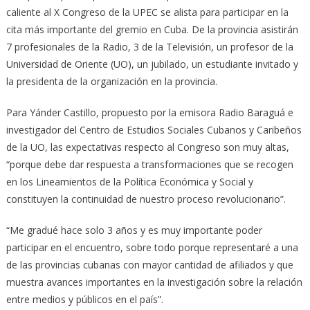
caliente al X Congreso de la UPEC se alista para participar en la
cita más importante del gremio en Cuba. De la provincia asistirán
7 profesionales de la Radio, 3 de la Televisión, un profesor de la
Universidad de Oriente (UO), un jubilado, un estudiante invitado y
la presidenta de la organización en la provincia.
Para Yánder Castillo, propuesto por la emisora Radio Baraguá e
investigador del Centro de Estudios Sociales Cubanos y Caribeños
de la UO, las expectativas respecto al Congreso son muy altas,
“porque debe dar respuesta a transformaciones que se recogen
en los Lineamientos de la Política Económica y Social y
constituyen la continuidad de nuestro proceso revolucionario”.
“Me gradué hace solo 3 años y es muy importante poder
participar en el encuentro, sobre todo porque representaré a una
de las provincias cubanas con mayor cantidad de afiliados y que
muestra avances importantes en la investigación sobre la relación
entre medios y públicos en el país”.