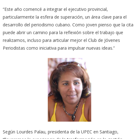
“Este año comencé a integrar el ejecutivo provincial,
particularmente la esfera de superación, un área clave para el
desarrollo del periodismo cubano. Como joven pienso que la cita
puede abrir un camino para la reflexión sobre el trabajo que
realizamos, incluso para articular mejor el Club de Jóvenes
Periodistas como iniciativa para impulsar nuevas ideas.”
Según Lourdes Palau, presidenta de la UPEC en Santiago,