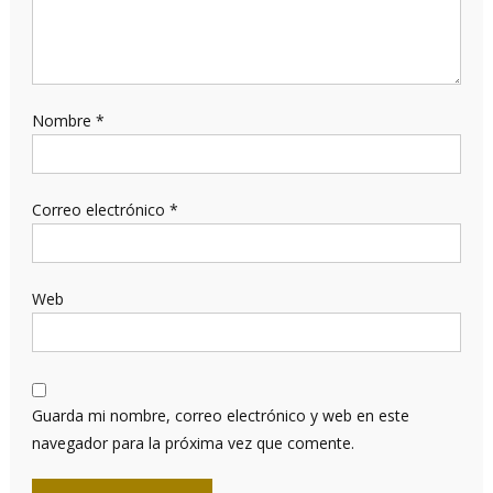
Nombre
*
Correo electrónico
*
Web
Guarda mi nombre, correo electrónico y web en este
navegador para la próxima vez que comente.