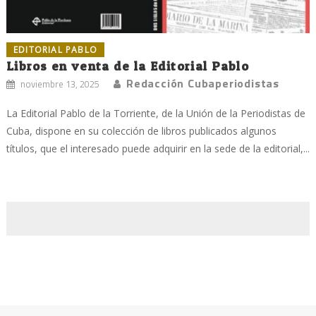
EDITORIAL PABLO
Libros en venta de la Editorial Pablo
Redacción Cubaperiodistas
noviembre 13, 2025
La Editorial Pablo de la Torriente, de la Unión de la Periodistas de
Cuba, dispone en su colección de libros publicados algunos
títulos, que el interesado puede adquirir en la sede de la editorial,...