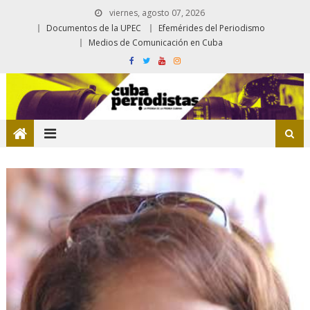
viernes, agosto 07, 2026
Documentos de la UPEC
Efemérides del Periodismo
Medios de Comunicación en Cuba