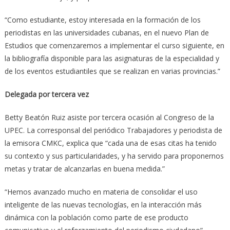
“Como estudiante, estoy interesada en la formación de los
periodistas en las universidades cubanas, en el nuevo Plan de
Estudios que comenzaremos a implementar el curso siguiente, en
la bibliografía disponible para las asignaturas de la especialidad y
de los eventos estudiantiles que se realizan en varias provincias.”
Delegada por tercera vez
Betty Beatón Ruiz asiste por tercera ocasión al Congreso de la
UPEC. La corresponsal del periódico Trabajadores y periodista de
la emisora CMKC, explica que “cada una de esas citas ha tenido
su contexto y sus particularidades, y ha servido para proponernos
metas y tratar de alcanzarlas en buena medida.”
“Hemos avanzado mucho en materia de consolidar el uso
inteligente de las nuevas tecnologías, en la interacción más
dinámica con la población como parte de ese producto