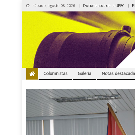
sábado, agosto 08, 2026
Documentos de la UPEC
E
Columnistas
Galería
Notas destacada