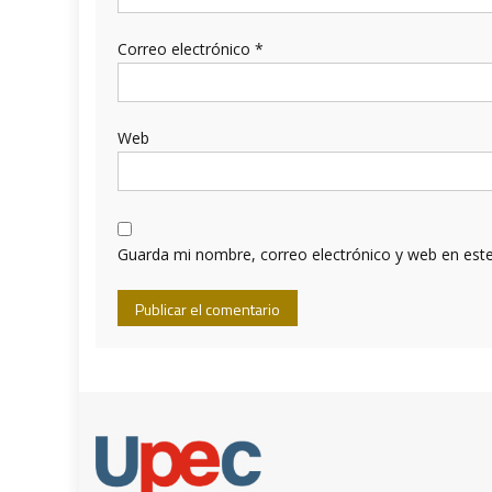
Correo electrónico
*
Web
Guarda mi nombre, correo electrónico y web en est