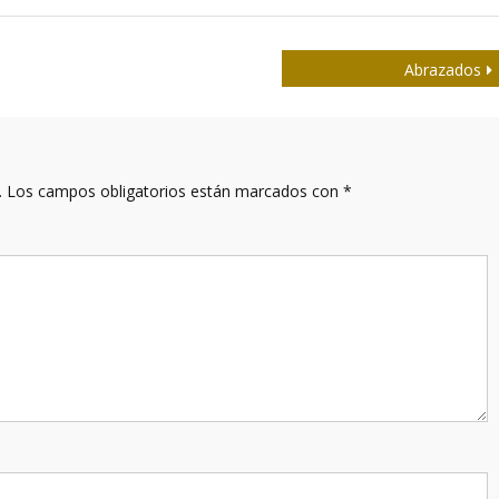
Abrazados
.
Los campos obligatorios están marcados con
*