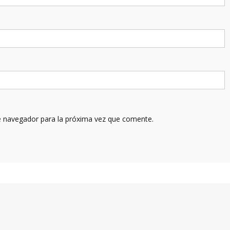
e navegador para la próxima vez que comente.