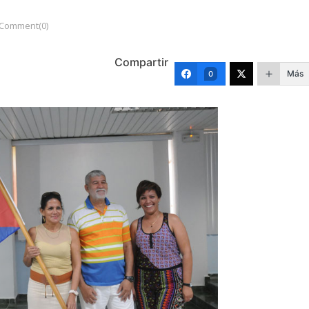
Comment(0)
Compartir
Más
0