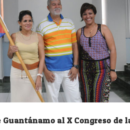
 Guantánamo al X Congreso de l