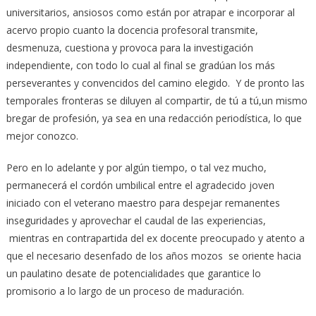
universitarios, ansiosos como están por atrapar e incorporar al
acervo propio cuanto la docencia profesoral transmite,
desmenuza, cuestiona y provoca para la investigación
independiente, con todo lo cual al final se gradúan los más
perseverantes y convencidos del camino elegido. Y de pronto las
temporales fronteras se diluyen al compartir, de tú a tú,un mismo
bregar de profesión, ya sea en una redacción periodística, lo que
mejor conozco.
Pero en lo adelante y por algún tiempo, o tal vez mucho,
permanecerá el cordón umbilical entre el agradecido joven
iniciado con el veterano maestro para despejar remanentes
inseguridades y aprovechar el caudal de las experiencias,
mientras en contrapartida del ex docente preocupado y atento a
que el necesario desenfado de los años mozos se oriente hacia
un paulatino desate de potencialidades que garantice lo
promisorio a lo largo de un proceso de maduración.