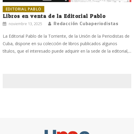
EDITORIAL PABLO
Libros en venta de la Editorial Pablo
Redacción Cubaperiodistas
noviembre 13, 2025
La Editorial Pablo de la Torriente, de la Unión de la Periodistas de
Cuba, dispone en su colección de libros publicados algunos
títulos, que el interesado puede adquirir en la sede de la editorial,...