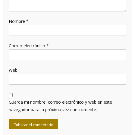
Nombre
*
Correo electrónico
*
Web
Guarda mi nombre, correo electrónico y web en este
navegador para la próxima vez que comente.