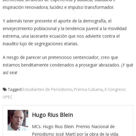
inspiración renovadora; lucidez e impulso transformador.
Y además tener presente el aporte de la demografía, el
envejecimiento poblacional y la tendencia juvenil a la movilidad
extrema, una lacerante ecuación que nos advierte contra el
inaudito lujo de segregaciones etarias.
A riesgo de parecer un pretencioso sentenciador, creo que
estamos benditamente condenados a proseguir abrazados. ¡Y qué
así sea!
Tagged
Estudiantes de Periodismo
,
Prensa Cubana
,
X Congreso
UPEC
Hugo Rius Blein
MCs. Hugo Rius Blein. Premio Nacional de
Periodismo José Martí por la obra de la vida.