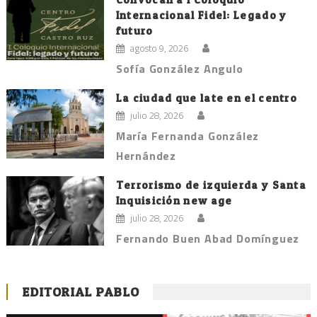
Internacional Fidel: Legado y
futuro
agosto 9, 2026
Sofía González Angulo
La ciudad que late en el centro
julio 28, 2026
María Fernanda González
Hernández
Terrorismo de izquierda y Santa
Inquisición new age
julio 28, 2026
Fernando Buen Abad Domínguez
EDITORIAL PABLO