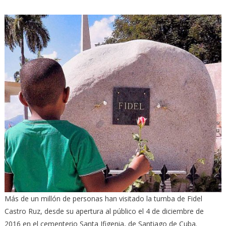
Más de un millón de personas han visitado la tumba de Fidel
Castro Ruz, desde su apertura al público el 4 de diciembre de
2016 en el cementerio Santa Ifigenia, de Santiago de Cuba.