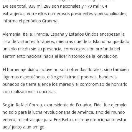
De ese total, 838 mil 288 son nacionales y 170 mil 104
extranjeros, entre ellos numerosos presidentes y personalidades,
informa el periódico Granma.
Alemania, Italia, Francia, España y Estados Unidos encabezan la
lista de visitantes foráneos, mientras que de la Isla no ha quedado
un solo rincón sin su presencia, como expresión profunda del
sentimiento nacional hacia el líder histórico de la Revolución.
El homenaje diario incluye no solo ofrendas florales, sino también
lágrimas espontáneas, diálogos íntimos, poemas, banderas,
puñados de tierra allende los mares y el compromiso de honrarlo
con realizaciones concretas.
Según Rafael Correa, expresidente de Ecuador, Fidel fue ejemplo
no solo para la lucha revolucionaria de América, sino del mundo
entero, mientras que para Frei Betto, es muy emocionante estar
aquí junto a un amigo.