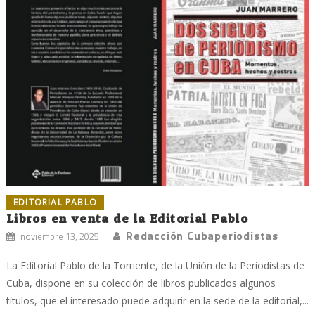
EDITORIAL PABLO
Libros en venta de la Editorial Pablo
Redacción Cubaperiodistas
noviembre 13, 2025
La Editorial Pablo de la Torriente, de la Unión de la Periodistas de
Cuba, dispone en su colección de libros publicados algunos
títulos, que el interesado puede adquirir en la sede de la editorial,...