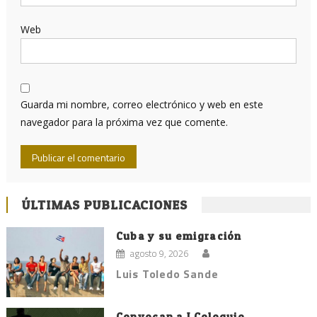
Web
Guarda mi nombre, correo electrónico y web en este
navegador para la próxima vez que comente.
ÚLTIMAS PUBLICACIONES
Cuba y su emigración
agosto 9, 2026
Luis Toledo Sande
Convocan a I Coloquio