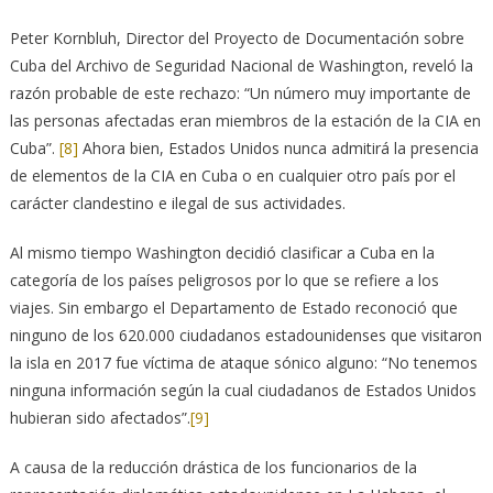
Peter Kornbluh, Director del Proyecto de Documentación sobre
Cuba del Archivo de Seguridad Nacional de Washington, reveló la
razón probable de este rechazo: “Un número muy importante de
las personas afectadas eran miembros de la estación de la CIA en
Cuba”.
[8]
Ahora bien, Estados Unidos nunca admitirá la presencia
de elementos de la CIA en Cuba o en cualquier otro país por el
carácter clandestino e ilegal de sus actividades.
Al mismo tiempo Washington decidió clasificar a Cuba en la
categoría de los países peligrosos por lo que se refiere a los
viajes. Sin embargo el Departamento de Estado reconoció que
ninguno de los 620.000 ciudadanos estadounidenses que visitaron
la isla en 2017 fue víctima de ataque sónico alguno: “No tenemos
ninguna información según la cual ciudadanos de Estados Unidos
hubieran sido afectados”.
[9]
A causa de la reducción drástica de los funcionarios de la