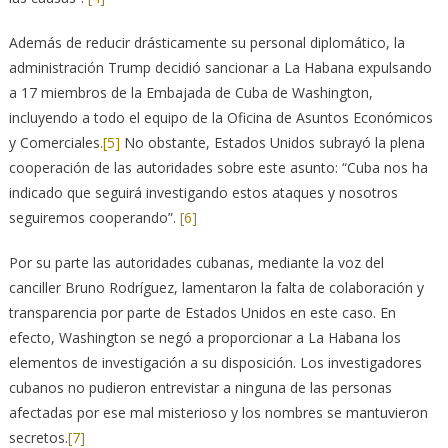
Además de reducir drásticamente su personal diplomático, la
administración Trump decidió sancionar a La Habana expulsando
a 17 miembros de la Embajada de Cuba de Washington,
incluyendo a todo el equipo de la Oficina de Asuntos Económicos
y Comerciales.
[5]
No obstante, Estados Unidos subrayó la plena
cooperación de las autoridades sobre este asunto: “Cuba nos ha
indicado que seguirá investigando estos ataques y nosotros
seguiremos cooperando”.
[6]
Por su parte las autoridades cubanas, mediante la voz del
canciller Bruno Rodríguez, lamentaron la falta de colaboración y
transparencia por parte de Estados Unidos en este caso. En
efecto, Washington se negó a proporcionar a La Habana los
elementos de investigación a su disposición. Los investigadores
cubanos no pudieron entrevistar a ninguna de las personas
afectadas por ese mal misterioso y los nombres se mantuvieron
secretos.
[7]