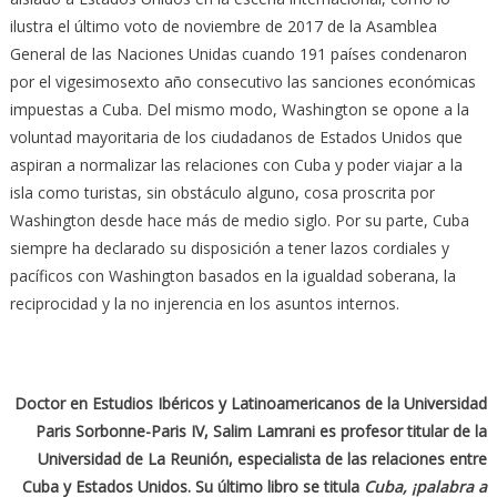
ilustra el último voto de noviembre de 2017 de la Asamblea
General de las Naciones Unidas cuando 191 países condenaron
por el vigesimosexto año consecutivo las sanciones económicas
impuestas a Cuba. Del mismo modo, Washington se opone a la
voluntad mayoritaria de los ciudadanos de Estados Unidos que
aspiran a normalizar las relaciones con Cuba y poder viajar a la
isla como turistas, sin obstáculo alguno, cosa proscrita por
Washington desde hace más de medio siglo. Por su parte, Cuba
siempre ha declarado su disposición a tener lazos cordiales y
pacíficos con Washington basados en la igualdad soberana, la
reciprocidad y la no injerencia en los asuntos internos.
Doctor en Estudios Ibéricos y Latinoamericanos de la Universidad
Paris Sorbonne-Paris IV, Salim Lamrani es profesor titular de la
Universidad de La Reunión, especialista de las relaciones entre
Cuba y Estados Unidos. Su último libro se titula
Cuba, ¡palabra a