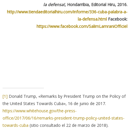
la defensa!
, Hondarribia, Editorial Hiru, 2016.
http://www.tiendaeditorialhiru.com/informe/336-cuba-palabra-a-
la-defensa.html
Facebook:
https://www.facebook.com/SalimLamraniOfficiel
[1]
Donald Trump, «Remarks by President Trump on the Policy of
the United States Towards Cuba», 16 de junio de 2017.
https://www.whitehouse.gov/the-press-
office/2017/06/16/remarks-president-trump-policy-united-states-
towards-cuba
(sitio consultado el 22 de marzo de 2018).