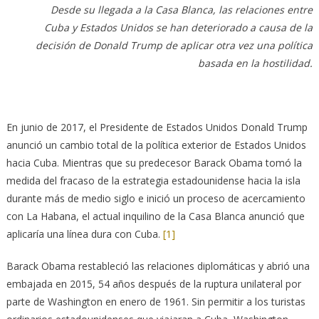
Desde su llegada a la Casa Blanca, las relaciones entre
Cuba y Estados Unidos se han deteriorado a causa de la
decisión de Donald Trump de aplicar otra vez una política
basada en la hostilidad.
En junio de 2017, el Presidente de Estados Unidos Donald Trump
anunció un cambio total de la política exterior de Estados Unidos
hacia Cuba. Mientras que su predecesor Barack Obama tomó la
medida del fracaso de la estrategia estadounidense hacia la isla
durante más de medio siglo e inició un proceso de acercamiento
con La Habana, el actual inquilino de la Casa Blanca anunció que
aplicaría una línea dura con Cuba.
[1]
Barack Obama restableció las relaciones diplomáticas y abrió una
embajada en 2015, 54 años después de la ruptura unilateral por
parte de Washington en enero de 1961. Sin permitir a los turistas