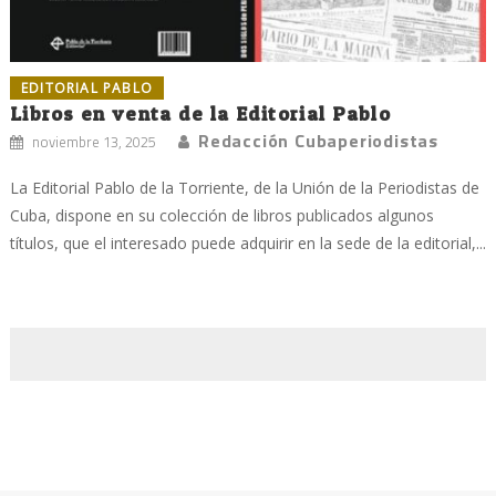
EDITORIAL PABLO
Libros en venta de la Editorial Pablo
Redacción Cubaperiodistas
noviembre 13, 2025
La Editorial Pablo de la Torriente, de la Unión de la Periodistas de
Cuba, dispone en su colección de libros publicados algunos
títulos, que el interesado puede adquirir en la sede de la editorial,...