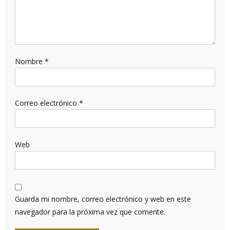
Nombre
*
Correo electrónico
*
Web
Guarda mi nombre, correo electrónico y web en este
navegador para la próxima vez que comente.