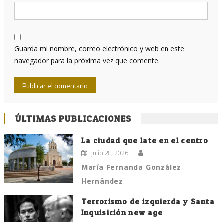
Guarda mi nombre, correo electrónico y web en este
navegador para la próxima vez que comente.
ÚLTIMAS PUBLICACIONES
La ciudad que late en el centro
julio 28, 2026
María Fernanda González
Hernández
Terrorismo de izquierda y Santa
Inquisición new age