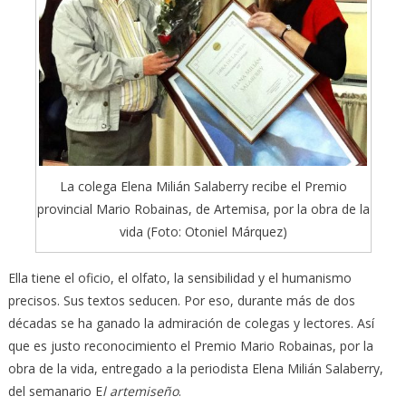
La colega Elena Milián Salaberry recibe el Premio
provincial Mario Robainas, de Artemisa, por la obra de la
vida (Foto: Otoniel Márquez)
Ella tiene el oficio, el olfato, la sensibilidad y el humanismo
precisos. Sus textos seducen. Por eso, durante más de dos
décadas se ha ganado la admiración de colegas y lectores. Así
que es justo reconocimiento el Premio Mario Robainas, por la
obra de la vida, entregado a la periodista Elena Milián Salaberry,
del semanario E
l artemiseño
.