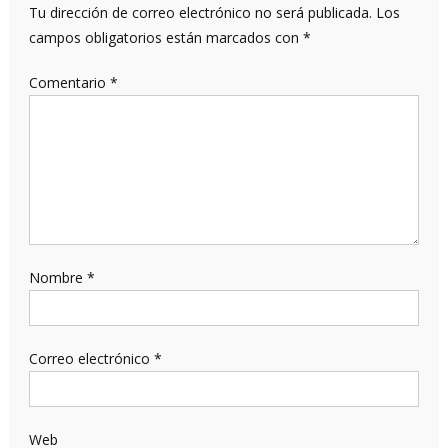
Tu dirección de correo electrónico no será publicada.
Los
campos obligatorios están marcados con
*
Comentario
*
Nombre
*
Correo electrónico
*
Web