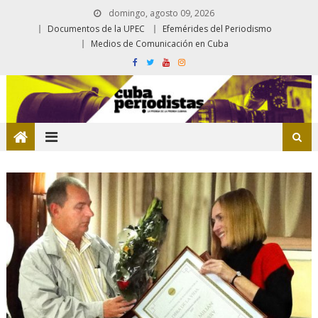
domingo, agosto 09, 2026
Documentos de la UPEC
Efemérides del Periodismo
Medios de Comunicación en Cuba