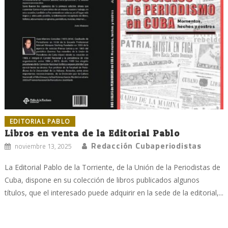
EDITORIAL PABLO
Libros en venta de la Editorial Pablo
Redacción Cubaperiodistas
noviembre 13, 2025
La Editorial Pablo de la Torriente, de la Unión de la Periodistas de
Cuba, dispone en su colección de libros publicados algunos
títulos, que el interesado puede adquirir en la sede de la editorial,...