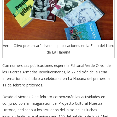
Verde Olivo presentará diversas publicaciones en la Feria del Libro
de La Habana
Con numerosas publicaciones espera la Editorial Verde Olivo, de
las Fuerzas Armadas Revolucionarias, la 27 edición de la Feria
Internacional del Libro a celebrarse en La Habana del primero al
11 de febrero próximos.
Desde el viernes 2 de febrero comenzarán las actividades en
conjunto con la inauguración del Proyecto Cultural Nuestra
Historia, dedicado a los 150 años del inicio de las luchas
independentistas y al aniversario 165 del natalicio de José Martí.