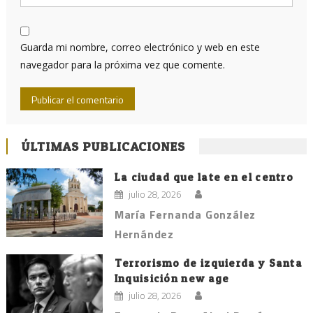
Guarda mi nombre, correo electrónico y web en este
navegador para la próxima vez que comente.
ÚLTIMAS PUBLICACIONES
La ciudad que late en el centro
julio 28, 2026
María Fernanda González
Hernández
Terrorismo de izquierda y Santa
Inquisición new age
julio 28, 2026