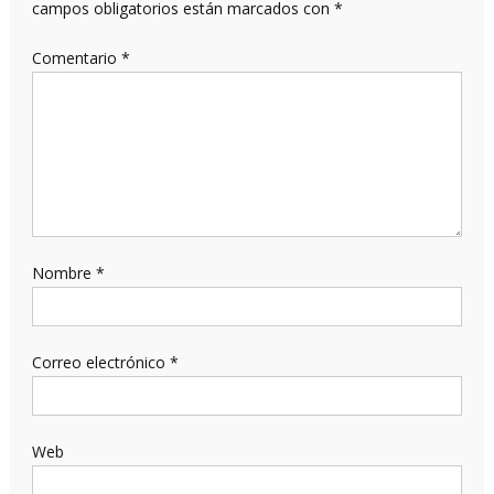
campos obligatorios están marcados con
*
Comentario
*
Nombre
*
Correo electrónico
*
Web