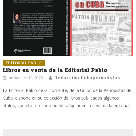
EDITORIAL PABLO
Libros en venta de la Editorial Pablo
Redacción Cubaperiodistas
noviembre 13, 2025
La Editorial Pablo de la Torriente, de la Unión de la Periodistas de
Cuba, dispone en su colección de libros publicados algunos
títulos, que el interesado puede adquirir en la sede de la editorial,...