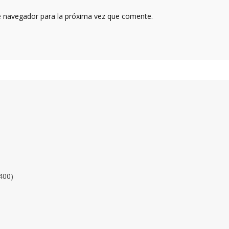
e navegador para la próxima vez que comente.
400)