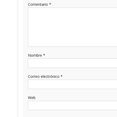
Comentario
*
Nombre
*
Correo electrónico
*
Web