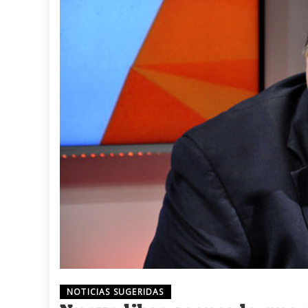
NOTICIAS SUGERIDAS