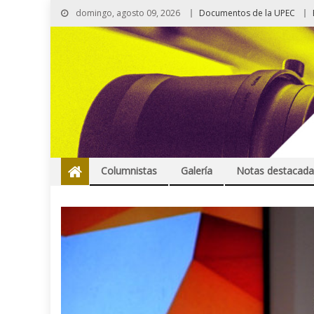
domingo, agosto 09, 2026
Documentos de la UPEC
Columnistas
Galería
Notas destacada