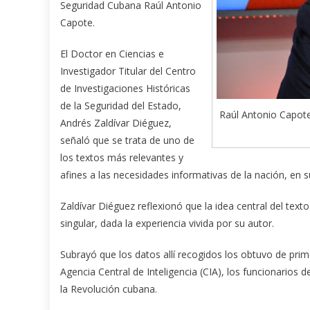
Seguridad Cubana Raúl Antonio
Capote.
El Doctor en Ciencias e
Investigador Titular del Centro
de Investigaciones Históricas
de la Seguridad del Estado,
Raúl Antonio Capote
Andrés Zaldívar Diéguez,
señaló que se trata de uno de
los textos más relevantes y
afines a las necesidades informativas de la nación, en
Zaldívar Diéguez reflexionó que la idea central del text
singular, dada la experiencia vivida por su autor.
Subrayó que los datos allí recogidos los obtuvo de prim
Agencia Central de Inteligencia (CIA), los funcionario
la Revolución cubana.