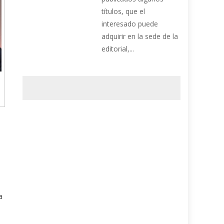
títulos, que el
interesado puede
adquirir en la sede de la
editorial,...
a