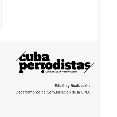
Edición y Realización:
Departamento de Comunicación de la UPEC