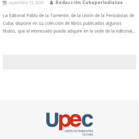
Redacción Cubaperiodistas
noviembre 13, 2025
La Editorial Pablo de la Torriente, de la Unión de la Periodistas de
Cuba, dispone en su colección de libros publicados algunos
títulos, que el interesado puede adquirir en la sede de la editorial,...