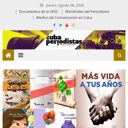
jueves, agosto 06, 2026
Documentos de la UPEC
Efemérides del Periodismo
Medios de Comunicación en Cuba