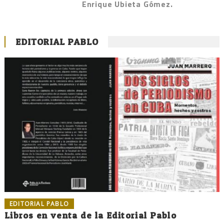
Enrique Ubieta Gómez.
EDITORIAL PABLO
EDITORIAL PABLO
Libros en venta de la Editorial Pablo