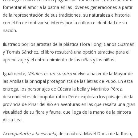
fomentar el amor a la patria en las jóvenes generaciones a partir
de la representación de sus tradiciones, su naturaleza e historia,
con el fin de motivar su interés por la cultura e identidad de su
nación.
Ilustrado por los artistas de la plástica Flora Fong, Carlos Guzmán
y Tomás Sánchez, el libro resultará una opción atractiva para el
aprendizaje y el entretenimiento de las niñas y los niños.
Igualmente,
Viñales es un suspiro
vuelve a hacer de la Mayor de
las Antillas la principal protagonista de las letras de Pupo. En esta
entrega, los personajes de Cúcara la bella y Martinito Pérez,
descendientes del popular ratón Pérez exploran los paisajes de la
provincia de Pinar del Río en aventuras en las que resalta una gran
visualidad de su flora y fauna, que llega de la mano de la pintora
Alicia Leal.
Acompañarte a la escuela,
de la autora Mavel Dorta de la Rosa,