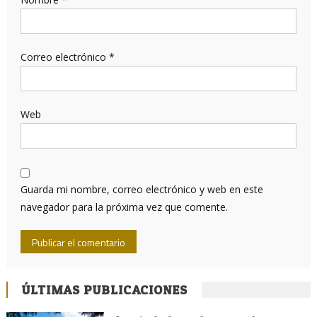
Correo electrónico
*
Web
Guarda mi nombre, correo electrónico y web en este
navegador para la próxima vez que comente.
ÚLTIMAS PUBLICACIONES