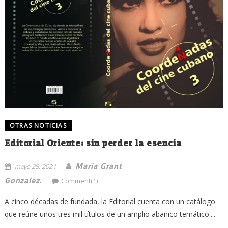
OTRAS NOTICIAS
Editorial Oriente: sin perder la esencia
Maria Grant
mayo 28, 2021
Gonzalez.
Comment(1)
A cinco décadas de fundada, la Editorial cuenta con un catálogo
que reúne unos tres mil títulos de un amplio abanico temático....