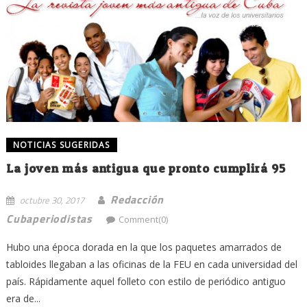
NOTICIAS SUGERIDAS
La joven más antigua que pronto cumplirá 95
Redacción
octubre 30, 2017
Cubaperiodistas
Comment(0)
Hubo una época dorada en la que los paquetes amarrados de
tabloides llegaban a las oficinas de la FEU en cada universidad del
país. Rápidamente aquel folleto con estilo de periódico antiguo
era de...