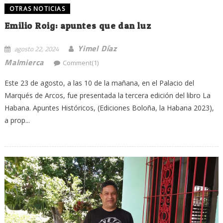
OTRAS NOTICIAS
Emilio Roig: apuntes que dan luz
Yimel Díaz
agosto 22, 2024
Malmierca
Comment(1)
Este 23 de agosto, a las 10 de la mañana, en el Palacio del
Marqués de Arcos, fue presentada la tercera edición del libro La
Habana. Apuntes Históricos, (Ediciones Boloña, la Habana 2023),
a prop...