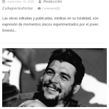
Redacción
noviembre 15, 2020
Cubaperiodistas
Comment(0)
Las obras editadas y publicadas, inéditas en su totalidad, son
expresión de momentos únicos experimentados por el joven
Ernesto...