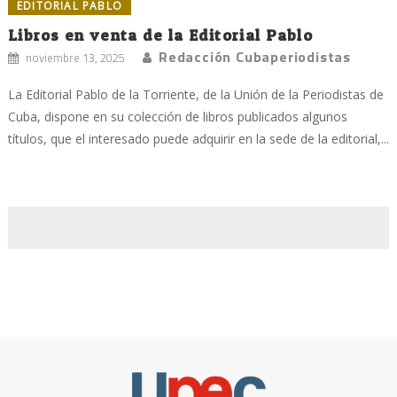
EDITORIAL PABLO
Libros en venta de la Editorial Pablo
Redacción Cubaperiodistas
noviembre 13, 2025
La Editorial Pablo de la Torriente, de la Unión de la Periodistas de
Cuba, dispone en su colección de libros publicados algunos
títulos, que el interesado puede adquirir en la sede de la editorial,...