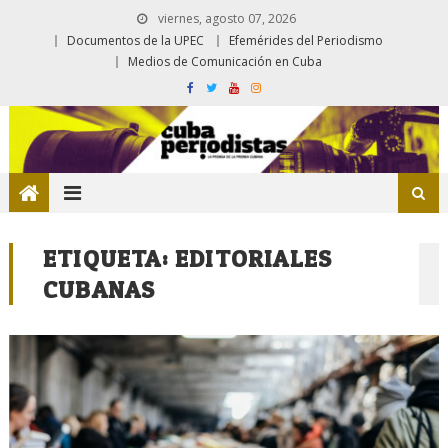
viernes, agosto 07, 2026
Documentos de la UPEC
Efemérides del Periodismo
Medios de Comunicación en Cuba
ETIQUETA:
EDITORIALES
CUBANAS