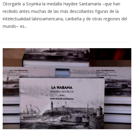
Otorgarle a Soyinka la medalla Haydee Santamaría –que han
recibido antes muchas de las más descollantes figuras de la
intelectualidad latinoamericana, caribeña y de otras regiones del
mundo– es...