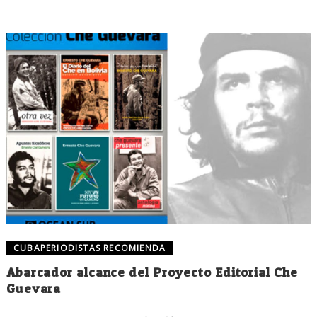
CUBAPERIODISTAS RECOMIENDA
Abarcador alcance del Proyecto Editorial Che
Guevara