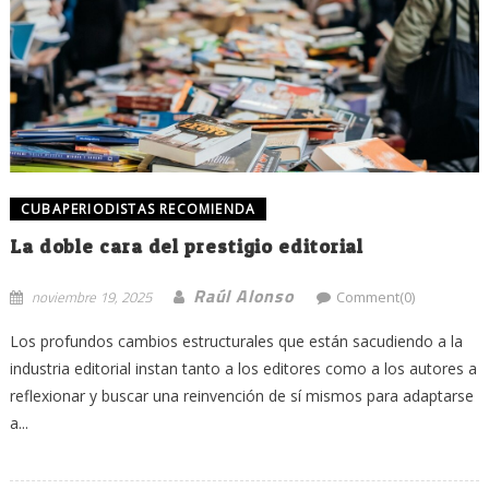
CUBAPERIODISTAS RECOMIENDA
La doble cara del prestigio editorial
Raúl Alonso
noviembre 19, 2025
Comment(0)
Los profundos cambios estructurales que están sacudiendo a la
industria editorial instan tanto a los editores como a los autores a
reflexionar y buscar una reinvención de sí mismos para adaptarse
a...