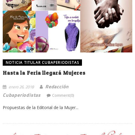
NOTICIA TITULAR CUBAPERIODISTAS
Hasta la Feria llegará Mujeres
Redacción
enero 26, 2018
Cubaperiodistas
Comment(0)
Propuestas de la Editorial de la Mujer...