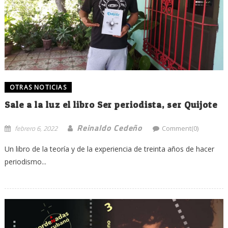
OTRAS NOTICIAS
Sale a la luz el libro Ser periodista, ser Quijote
Reinaldo Cedeño
febrero 6, 2022
Comment(0)
Un libro de la teoría y de la experiencia de treinta años de hacer
periodismo...