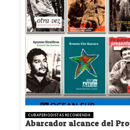
CUBAPERIODISTAS RECOMIENDA
Abarcador alcance del Pro