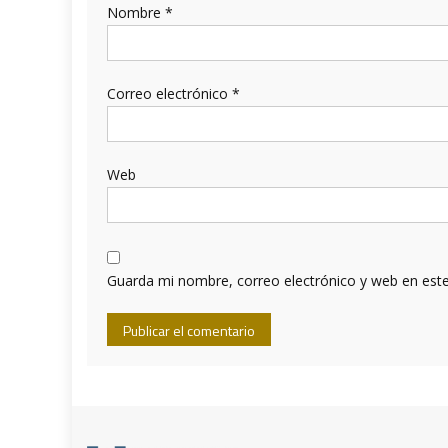
Nombre
*
Correo electrónico
*
Web
Guarda mi nombre, correo electrónico y web en est