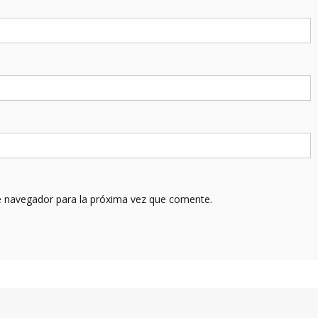
e navegador para la próxima vez que comente.