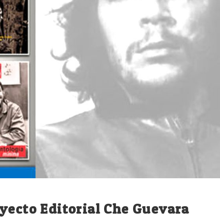
yecto Editorial Che Guevara