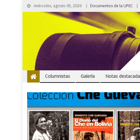
miércoles, agosto 05, 2026
Documentos de la UPEC
Columnistas
Galería
Notas destacada