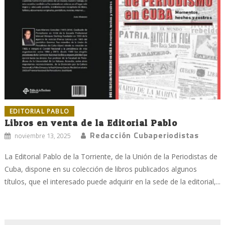
EDITORIAL PABLO
Libros en venta de la Editorial Pablo
Redacción Cubaperiodistas
noviembre 13, 2025
La Editorial Pablo de la Torriente, de la Unión de la Periodistas de
Cuba, dispone en su colección de libros publicados algunos
títulos, que el interesado puede adquirir en la sede de la editorial,...