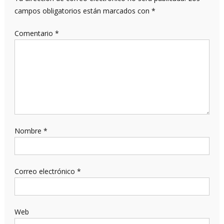
campos obligatorios están marcados con
*
Comentario
*
Nombre
*
Correo electrónico
*
Web