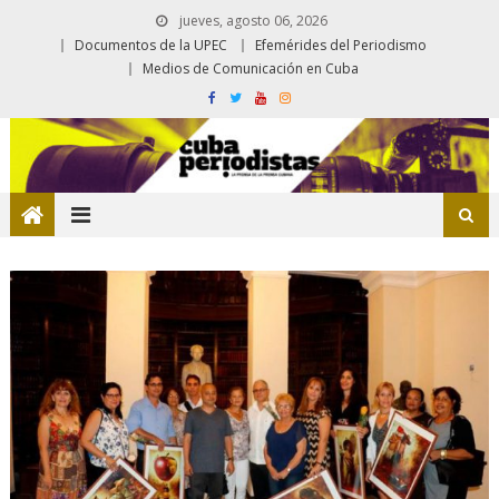
jueves, agosto 06, 2026
Documentos de la UPEC
Efemérides del Periodismo
Medios de Comunicación en Cuba