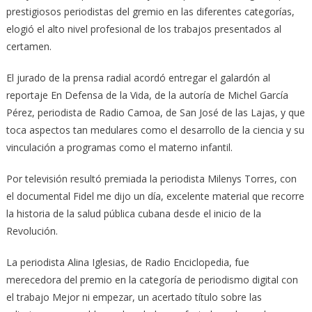
prestigiosos periodistas del gremio en las diferentes categorías,
elogió el alto nivel profesional de los trabajos presentados al
certamen.
El jurado de la prensa radial acordó entregar el galardón al
reportaje En Defensa de la Vida, de la autoría de Michel García
Pérez, periodista de Radio Camoa, de San José de las Lajas, y que
toca aspectos tan medulares como el desarrollo de la ciencia y su
vinculación a programas como el materno infantil.
Por televisión resultó premiada la periodista Milenys Torres, con
el documental Fidel me dijo un día, excelente material que recorre
la historia de la salud pública cubana desde el inicio de la
Revolución.
La periodista Alina Iglesias, de Radio Enciclopedia, fue
merecedora del premio en la categoría de periodismo digital con
el trabajo Mejor ni empezar, un acertado título sobre las