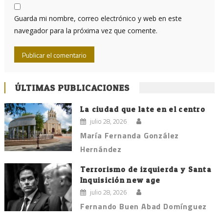
Guarda mi nombre, correo electrónico y web en este
navegador para la próxima vez que comente.
ÚLTIMAS PUBLICACIONES
La ciudad que late en el centro
julio 28, 2026
María Fernanda González
Hernández
Terrorismo de izquierda y Santa
Inquisición new age
julio 28, 2026
Fernando Buen Abad Domínguez