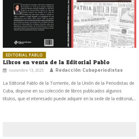
EDITORIAL PABLO
Libros en venta de la Editorial Pablo
Redacción Cubaperiodistas
noviembre 13, 2025
La Editorial Pablo de la Torriente, de la Unión de la Periodistas de
Cuba, dispone en su colección de libros publicados algunos
títulos, que el interesado puede adquirir en la sede de la editorial,...