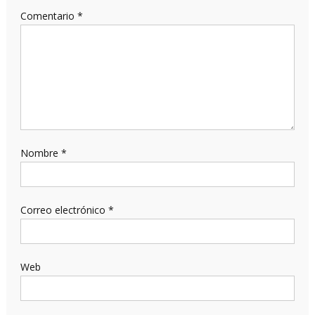
Comentario
*
Nombre
*
Correo electrónico
*
Web