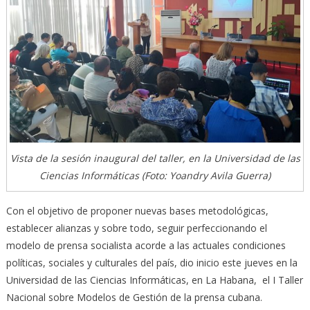
Vista de la sesión inaugural del taller, en la Universidad de las
Ciencias Informáticas (Foto: Yoandry Avila Guerra)
Con el objetivo de proponer nuevas bases metodológicas,
establecer alianzas y sobre todo, seguir perfeccionando el
modelo de prensa socialista acorde a las actuales condiciones
políticas, sociales y culturales del país, dio inicio este jueves en la
Universidad de las Ciencias Informáticas, en La Habana, el I Taller
Nacional sobre Modelos de Gestión de la prensa cubana.