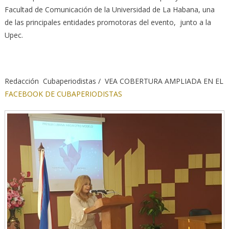
Facultad de Comunicación de la Universidad de La Habana, una
de las principales entidades promotoras del evento, junto a la
Upec.
Redacción Cubaperiodistas / VEA COBERTURA AMPLIADA EN EL
FACEBOOK DE CUBAPERIODISTAS