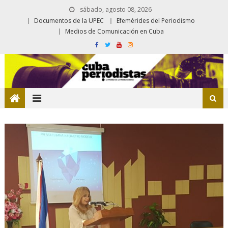
sábado, agosto 08, 2026
Documentos de la UPEC
Efemérides del Periodismo
Medios de Comunicación en Cuba