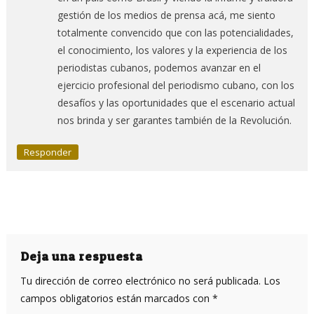
gestión de los medios de prensa acá, me siento
totalmente convencido que con las potencialidades,
el conocimiento, los valores y la experiencia de los
periodistas cubanos, podemos avanzar en el
ejercicio profesional del periodismo cubano, con los
desafíos y las oportunidades que el escenario actual
nos brinda y ser garantes también de la Revolución.
Responder
Deja una respuesta
Tu dirección de correo electrónico no será publicada.
Los
campos obligatorios están marcados con
*