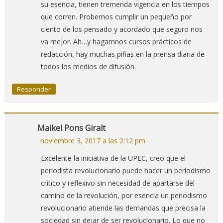
su esencia, tienen tremenda vigencia en los tiempos
que corren. Probemos cumplir un pequeño por
ciento de los pensado y acordado que seguro nos
va mejor. Ah…y hagamnos cursos prácticos de
redacción, hay muchas pifias en la prensa diaria de
todos los medios de difusión.
Responder
Maikel Pons Giralt
noviembre 3, 2017 a las 2:12 pm
Excelente la iniciativa de la UPEC, creo que el
periodista revolucionario puede hacer un periodismo
crítico y reflexivo sin necesidad de apartarse del
camino de la revolución, por esencia un periodismo
revolucionario atiende las demandas que precisa la
sociedad sin dejar de ser revolucionario. Lo que no