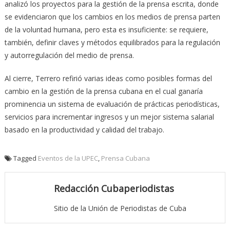
analizó los proyectos para la gestión de la prensa escrita, donde
se evidenciaron que los cambios en los medios de prensa parten
de la voluntad humana, pero esta es insuficiente: se requiere,
también, definir claves y métodos equilibrados para la regulación
y autorregulación del medio de prensa.
Al cierre, Terrero refirió varias ideas como posibles formas del
cambio en la gestión de la prensa cubana en el cual ganaría
prominencia un sistema de evaluación de prácticas periodísticas,
servicios para incrementar ingresos y un mejor sistema salarial
basado en la productividad y calidad del trabajo.
Tagged
Eventos de la UPEC
,
Prensa Cubana
Redacción Cubaperiodistas
Sitio de la Unión de Periodistas de Cuba