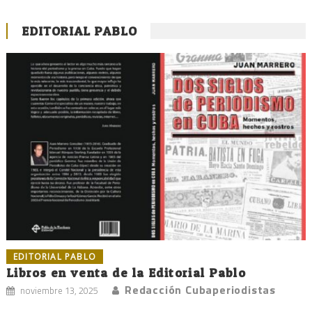
EDITORIAL PABLO
EDITORIAL PABLO
Libros en venta de la Editorial Pablo
Redacción Cubaperiodistas
noviembre 13, 2025