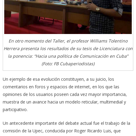
En otro momento del Taller, el profesor Williams Tolentino
Herrera presenta los resultados de su tesis de Licenciatura con
la ponencia: “Hacia una política de Comunicación en Cuba”
(Foto: FB Cubaperiodistas)
Un ejemplo de esa evolución constituyen, a su juicio, los
comentarios en foros y espacios de internet, en los que las
opiniones de los usuarios poseen cada vez mayor importancia,
muestra de un avance hacia un modelo reticular, multimedial y
participativo.
Un antecedente importante del debate actual fue el trabajo de la
comisión de la Upec, conducida por Roger Ricardo Luis, que