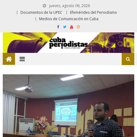
jueves, agosto 06, 2026
Documentos de la UPEC
Efemérides del Periodismo
Medios de Comunicación en Cuba