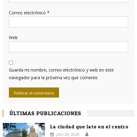
Correo electrónico
*
Web
Guarda mi nombre, correo electrónico y web en este
navegador para la próxima vez que comente.
ÚLTIMAS PUBLICACIONES
La ciudad que late en el centro
julio 28, 2026