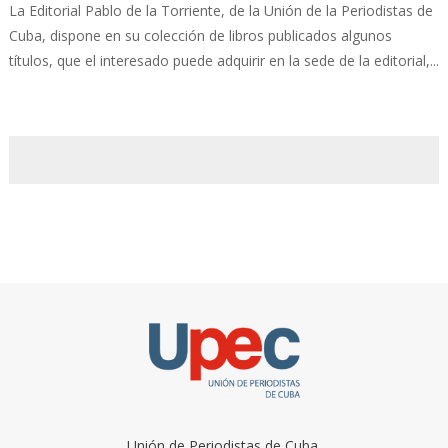
La Editorial Pablo de la Torriente, de la Unión de la Periodistas de
Cuba, dispone en su colección de libros publicados algunos
títulos, que el interesado puede adquirir en la sede de la editorial,...
Unión de Periodistas de Cuba.