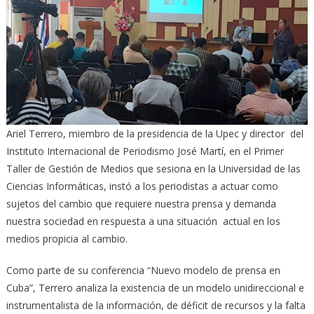
Ariel Terrero, miembro de la presidencia de la Upec y director del
Instituto Internacional de Periodismo José Martí, en el Primer
Taller de Gestión de Medios que sesiona en la Universidad de las
Ciencias Informáticas, instó a los periodistas a actuar como
sujetos del cambio que requiere nuestra prensa y demanda
nuestra sociedad en respuesta a una situación actual en los
medios propicia al cambio.
Como parte de su conferencia “Nuevo modelo de prensa en
Cuba”, Terrero analiza la existencia de un modelo unidireccional e
instrumentalista de la información, de déficit de recursos y la falta