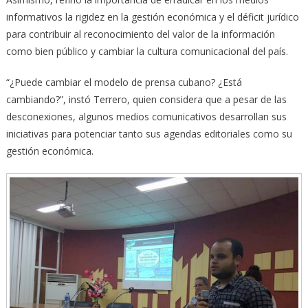
informativos la rigidez en la gestión económica y el déficit jurídico
para contribuir al reconocimiento del valor de la información
como bien público y cambiar la cultura comunicacional del país.
“¿Puede cambiar el modelo de prensa cubano? ¿Está
cambiando?”, instó Terrero, quien considera que a pesar de las
desconexiones, algunos medios comunicativos desarrollan sus
iniciativas para potenciar tanto sus agendas editoriales como su
gestión económica.