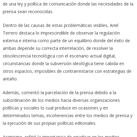
de una ley y política de comunicación donde las necesidades de la
prensa sean reconocidas.
Dentro de las causas de estas problemáticas visibles, Ariel
Terrero destaca lo imprescindible de observar la regulación
externa e interna como parte de un equilibrio donde del éxito de
ambas depende su correcta interrelación, de resolver la
obsolescencia tecnológica con el escenario actual digital,
circunstancias donde la subversión ideológica tiene cabida en
otros espacios, imposibles de contrarrestarse con estrategias de
antaño.
Además, comentó la parcelación de la prensa debido a la
subordinación de los medios hacia diversas organizaciones
políticas y sociales lo cual produce en ocasiones y en
determinados temas, incoherencias entre los medios de prensa y
la ejecución de sus propias políticas editoriales.
Asimismo, refirió la importancia de erradicar en los medios