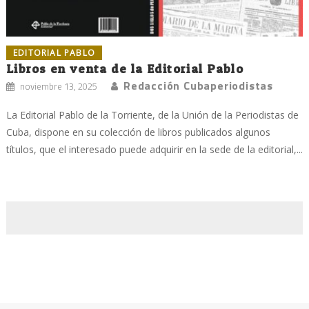
EDITORIAL PABLO
Libros en venta de la Editorial Pablo
Redacción Cubaperiodistas
noviembre 13, 2025
La Editorial Pablo de la Torriente, de la Unión de la Periodistas de
Cuba, dispone en su colección de libros publicados algunos
títulos, que el interesado puede adquirir en la sede de la editorial,...