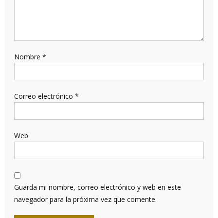
Nombre
*
Correo electrónico
*
Web
Guarda mi nombre, correo electrónico y web en este
navegador para la próxima vez que comente.