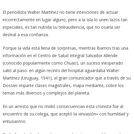
El periodista Walter Martínez no tiene intenciones de actuar
incorrectamente en lugar alguno, pero a la Isla lo unen lazos tan
especiales, es tan nutrida su teleaudiencia, que no osaría ser
desleal a esa confianza.
Porque la vida está llena de sorpresas, mientras íbamos tras una
información en el Centro de Salud Integral Salvador Allende
(conocido popularmente como Chuao), un suceso inesperado
salió al paso: en algún recinto del hospital aguardaba Walter
Martínez (Uruguay, 1941), el gran comunicador que a través de su
Dossier imparte clases magistrales, mapa mediante, sobre los
temas más diversos y complejos del planeta.
En un arresto que no midió consecuencias esta cronista fue al
encuentro de su colega, que aceptó la «invasión» con humildad y
entusiasmo.