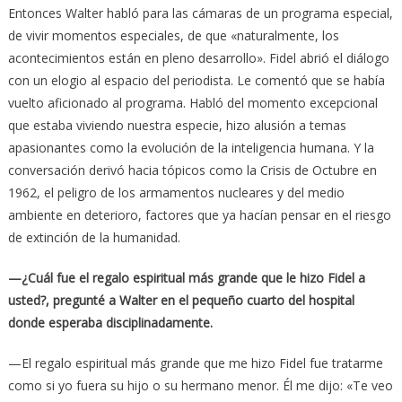
Entonces Walter habló para las cámaras de un programa especial,
de vivir momentos especiales, de que «naturalmente, los
acontecimientos están en pleno desarrollo». Fidel abrió el diálogo
con un elogio al espacio del periodista. Le comentó que se había
vuelto aficionado al programa. Habló del momento excepcional
que estaba viviendo nuestra especie, hizo alusión a temas
apasionantes como la evolución de la inteligencia humana. Y la
conversación derivó hacia tópicos como la Crisis de Octubre en
1962, el peligro de los armamentos nucleares y del medio
ambiente en deterioro, factores que ya hacían pensar en el riesgo
de extinción de la humanidad.
—¿Cuál fue el regalo espiritual más grande que le hizo Fidel a
usted?, pregunté a Walter en el pequeño cuarto del hospital
donde esperaba disciplinadamente.
—El regalo espiritual más grande que me hizo Fidel fue tratarme
como si yo fuera su hijo o su hermano menor. Él me dijo: «Te veo