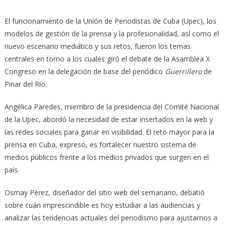
El funcionamiento de la Unión de Periodistas de Cuba (Upec), los
modelos de gestión de la prensa y la profesionalidad, así como el
nuevo escenario mediático y sus retos, fueron los temas
centrales en torno a los cuales giró el debate de la Asamblea X
Congreso en la delegación de base del periódico
Guerrillero
de
Pinar del Río.
Angélica Paredes, miembro de la presidencia del Comité Nacional
de la Upec, abordó la necesidad de estar insertados en la web y
las redes sociales para ganar en visibilidad. El reto mayor para la
prensa en Cuba, expresó, es fortalecer nuestro sistema de
medios públicos frente a los medios privados que surgen en el
país.
Osmay Pérez, diseñador del sitio web del semanario, debatió
sobre cuán imprescindible es hoy estudiar a las audiencias y
analizar las tendencias actuales del periodismo para ajustarnos a