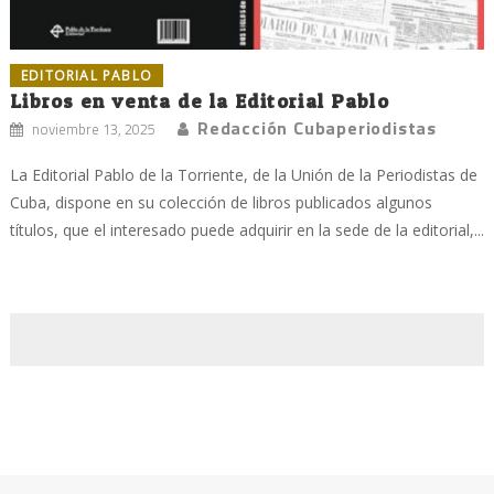
EDITORIAL PABLO
Libros en venta de la Editorial Pablo
Redacción Cubaperiodistas
noviembre 13, 2025
La Editorial Pablo de la Torriente, de la Unión de la Periodistas de
Cuba, dispone en su colección de libros publicados algunos
títulos, que el interesado puede adquirir en la sede de la editorial,...