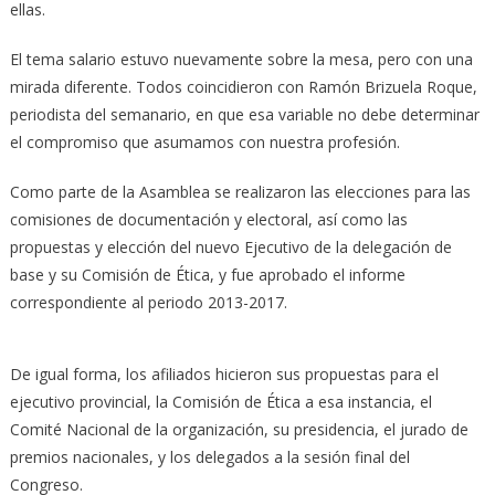
ellas.
El tema salario estuvo nuevamente sobre la mesa, pero con una
mirada diferente. Todos coincidieron con Ramón Brizuela Roque,
periodista del semanario, en que esa variable no debe determinar
el compromiso que asumamos con nuestra profesión.
Como parte de la Asamblea se realizaron las elecciones para las
comisiones de documentación y electoral, así como las
propuestas y elección del nuevo Ejecutivo de la delegación de
base y su Comisión de Ética, y fue aprobado el informe
correspondiente al periodo 2013-2017.
De igual forma, los afiliados hicieron sus propuestas para el
ejecutivo provincial, la Comisión de Ética a esa instancia, el
Comité Nacional de la organización, su presidencia, el jurado de
premios nacionales, y los delegados a la sesión final del
Congreso.