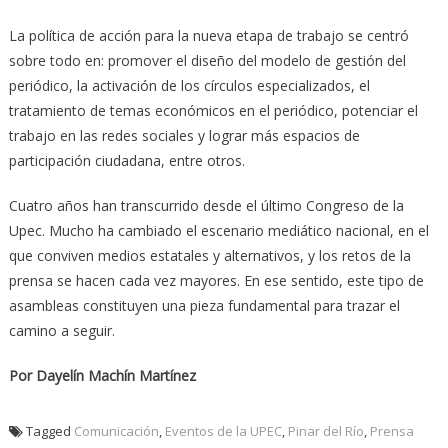
La política de acción para la nueva etapa de trabajo se centró
sobre todo en: promover el diseño del modelo de gestión del
periódico, la activación de los círculos especializados, el
tratamiento de temas económicos en el periódico, potenciar el
trabajo en las redes sociales y lograr más espacios de
participación ciudadana, entre otros.
Cuatro años han transcurrido desde el último Congreso de la
Upec. Mucho ha cambiado el escenario mediático nacional, en el
que conviven medios estatales y alternativos, y los retos de la
prensa se hacen cada vez mayores. En ese sentido, este tipo de
asambleas constituyen una pieza fundamental para trazar el
camino a seguir.
Por Dayelín Machín Martínez
Tagged
Comunicación
,
Eventos de la UPEC
,
Pinar del Río
,
Prensa