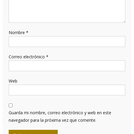
Nombre
*
Correo electrónico
*
Web
Guarda mi nombre, correo electrónico y web en este
navegador para la próxima vez que comente.