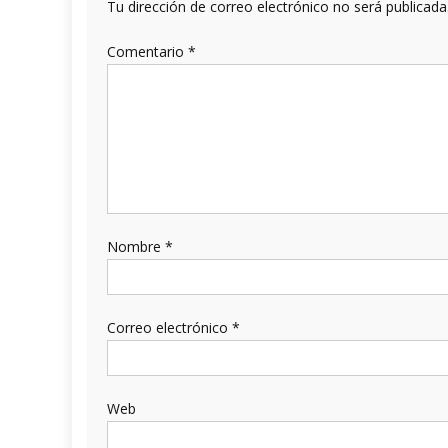
Tu dirección de correo electrónico no será publicada
Comentario
*
Nombre
*
Correo electrónico
*
Web