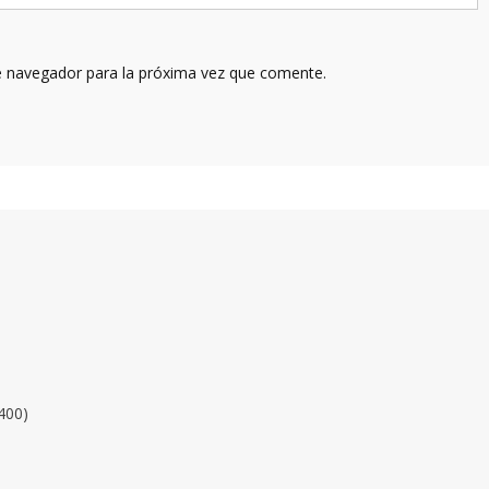
e navegador para la próxima vez que comente.
400)