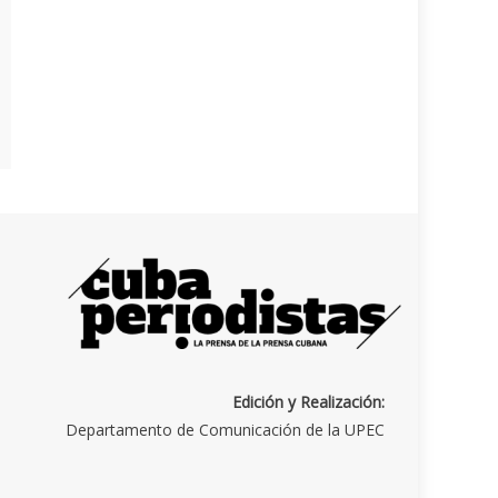
Edición y Realización:
Departamento de Comunicación de la UPEC