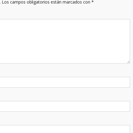
.
Los campos obligatorios están marcados con
*