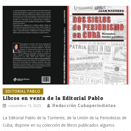
EDITORIAL PABLO
Libros en venta de la Editorial Pablo
Redacción Cubaperiodistas
noviembre 13, 2025
La Editorial Pablo de la Torriente, de la Unión de la Periodistas de
Cuba, dispone en su colección de libros publicados algunos