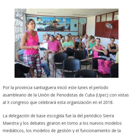
Por la provincia santiaguera inició este lunes el período
asambleario de la Unión de Periodistas de Cuba (Upec) con vistas
al X congreso que celebrará esta organización en el 2018.
La delegación de base escogida fue la del periódico Sierra
Maestra y los debates giraron en torno a los nuevos modelos
mediáticos, los modelos de gestión y el funcionamiento de la