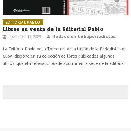
EDITORIAL PABLO
Libros en venta de la Editorial Pablo
Redacción Cubaperiodistas
noviembre 13, 2025
La Editorial Pablo de la Torriente, de la Unión de la Periodistas de
Cuba, dispone en su colección de libros publicados algunos
títulos, que el interesado puede adquirir en la sede de la editorial,...