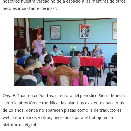
nosotros nuestra verdad no deja espacio a las mentiras de otros,
pero es importante decirlas”.
Olga E. Thaureaux Puertas, directora del periódico Sierra Maestra,
llamó la atención de modificar las plantillas existentes hace más
de 20 años, donde no aparecen plazas como la de traductores
web, informáticos y otras, necesarias para el trabajo en la
plataforma digital.