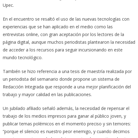
Upec.
En el encuentro se resaltó el uso de las nuevas tecnologías con
experiencias que se han aplicado en el medio como las
entrevistas online, con gran aceptación por los lectores de la
página digital, aunque muchos periodistas plantearon la necesidad
de acceder a los recursos para seguir incursionando en este
mundo tecnológico.
También se hizo referencia a una tesis de maestría realizada por
un periodista del semanario donde propone un sistema de
Redacción Integrada que responde a una mejor planificación del
trabajo y mayor calidad en las publicaciones.
Un jubilado afiliado señaló además, la necesidad de repensar el
trabajo de los medios impresos para ganar al público joven, y
publicar temas polémicos en el momento preciso y sin temores:
“porque el silencio es nuestro peor enemigo, y cuando decimos