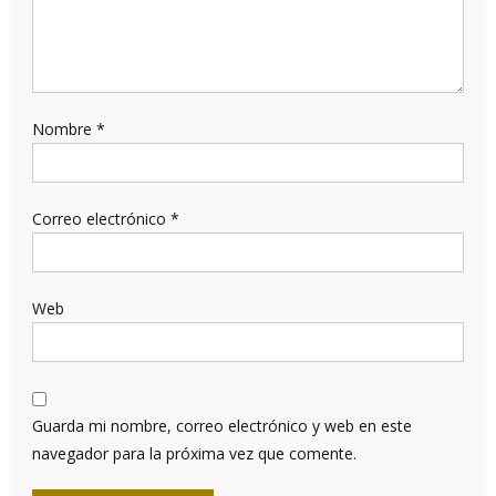
Nombre
*
Correo electrónico
*
Web
Guarda mi nombre, correo electrónico y web en este
navegador para la próxima vez que comente.