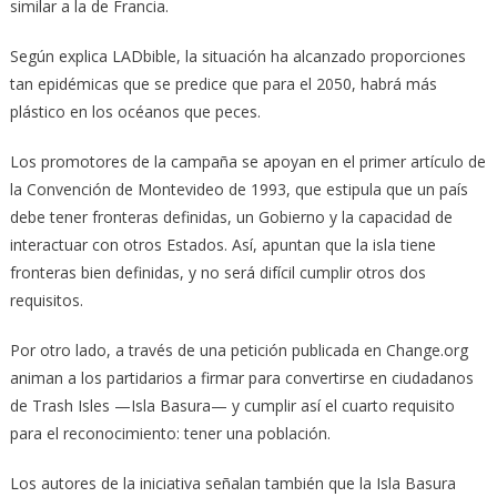
similar a la de Francia.
Según explica LADbible, la situación ha alcanzado proporciones
tan epidémicas que se predice que para el 2050, habrá más
plástico en los océanos que peces.
Los promotores de la campaña se apoyan en el primer artículo de
la Convención de Montevideo de 1993, que estipula que un país
debe tener fronteras definidas, un Gobierno y la capacidad de
interactuar con otros Estados. Así, apuntan que la isla tiene
fronteras bien definidas, y no será difícil cumplir otros dos
requisitos.
Por otro lado, a través de una petición publicada en Change.org
animan a los partidarios a firmar para convertirse en ciudadanos
de Trash Isles —Isla Basura— y cumplir así el cuarto requisito
para el reconocimiento: tener una población.
Los autores de la iniciativa señalan también que la Isla Basura