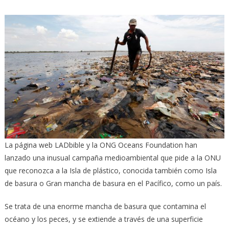
La página web LADbible y la ONG Oceans Foundation han
lanzado una inusual campaña medioambiental que pide a la ONU
que reconozca a la Isla de plástico, conocida también como Isla
de basura o Gran mancha de basura en el Pacífico, como un país.
Se trata de una enorme mancha de basura que contamina el
océano y los peces, y se extiende a través de una superficie