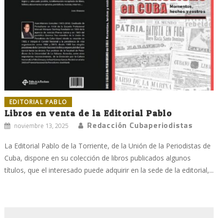
EDITORIAL PABLO
Libros en venta de la Editorial Pablo
Redacción Cubaperiodistas
noviembre 13, 2025
La Editorial Pablo de la Torriente, de la Unión de la Periodistas de
Cuba, dispone en su colección de libros publicados algunos
títulos, que el interesado puede adquirir en la sede de la editorial,...