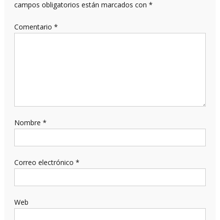
campos obligatorios están marcados con
*
Comentario
*
Nombre
*
Correo electrónico
*
Web