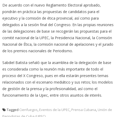
De acuerdo con el nuevo Reglamento Electoral aprobado,
pondrán en práctica las propuestas de candidatos para el
ejecutivo y la comisión de ética provincial, así como para
delegados a la sesión final del Congreso. En las propias reuniones
de las delegaciones de base se recogerán las propuestas para el
comité nacional de la UPEC, la Presidencia Nacional, la Comisión
Nacional de Ética, la comisión nacional de apelaciones y el jurado
de los premios nacionales de Periodismo.
Sabdiel Batista señaló que la asamblea de la delegación de base
es considerada como la reunión más importante de todo el
proceso del X Congreso, pues en ella estarán presentes temas
relacionados con el escenario mediático y sus retos; los modelos
de gestión de la prensa y la profesionalidad, así como el
funcionamiento de la Upec, entre otros asuntos de interés.
Tagged
Cienfuegos
,
Eventos de la UPEC
,
Prensa Cubana
,
Unión de
Periodistas de Cuba (UPEC)