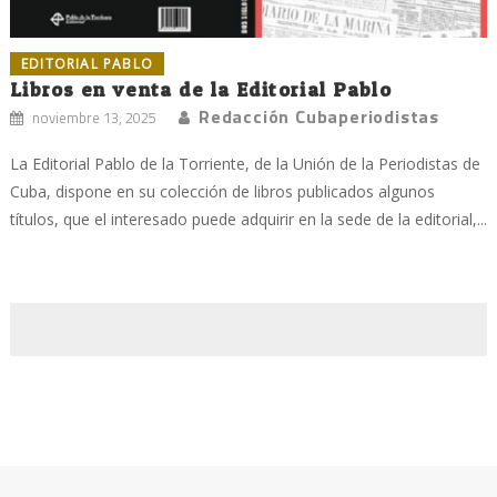
EDITORIAL PABLO
Libros en venta de la Editorial Pablo
Redacción Cubaperiodistas
noviembre 13, 2025
La Editorial Pablo de la Torriente, de la Unión de la Periodistas de
Cuba, dispone en su colección de libros publicados algunos
títulos, que el interesado puede adquirir en la sede de la editorial,...