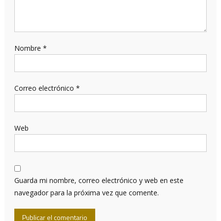
Nombre
*
Correo electrónico
*
Web
Guarda mi nombre, correo electrónico y web en este
navegador para la próxima vez que comente.