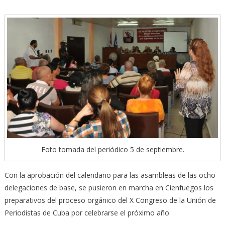
Foto tomada del periódico 5 de septiembre.
Con la aprobación del calendario para las asambleas de las ocho
delegaciones de base, se pusieron en marcha en Cienfuegos los
preparativos del proceso orgánico del X Congreso de la Unión de
Periodistas de Cuba por celebrarse el próximo año.