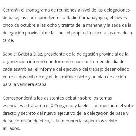
Cerrarán el cronograma de reuniones a nivel de las delegaciones
de base, las correspondientes a Radio Cumanayagua, el jueves
cinco de octubre a las ocho y treinta de la mañana y la sede de la
delegación provincial de la Upec el propio día cinco a las dos de la
tarde.
Sabdiel Batista Díaz, presidente de la delegación provincial de la
organización informó que formarán parte del orden del día de
cada asamblea, el informe del ejecutivo del trabajo desarrollado
entre el dos mil trece y el dos mil diecisiete y un plan de acción
para la venidera etapa.
Corresponderá a los asistentes debatir sobre los temas
esenciales a tratar en el X Congreso y la elección mediante el voto
directo y secreto del nuevo ejecutivo de la delegación de base y
de su comisión de ética, si la membrecía supera los veinte
afiliados.