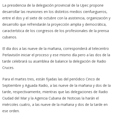
La presidencia de la delegación provincial de la Upec propone
desarrollar las reuniones en los distintos medios cienfuegueros,
entre el dos y el siete de octubre con la asistencia, organización y
desarrollo que refrendarán la proyección amplia y democrática,
característica de los congresos de los profesionales de la prensa
cubanos.
El día dos a las nueve de la mañana, corresponderá al telecentro
Perlavisión iniciar el proceso y ese mismo día pero a las dos de la
tarde celebrará su asamblea de balance la delegación de Radio
Cruces.
Para el martes tres, están fijadas las del periódico Cinco de
Septiembre y Aguada Radio, a las nueve de la mañana y dos de la
tarde, respectivamente, mientras que las delegaciones de Radio
Ciudad del Mar y la Agencia Cubana de Noticias la harán el
miércoles cuatro, a las nueve de la mañana y dos de la tarde en
ese orden.