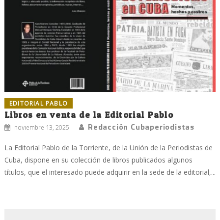
EDITORIAL PABLO
Libros en venta de la Editorial Pablo
Redacción Cubaperiodistas
noviembre 13, 2025
La Editorial Pablo de la Torriente, de la Unión de la Periodistas de
Cuba, dispone en su colección de libros publicados algunos
títulos, que el interesado puede adquirir en la sede de la editorial,...