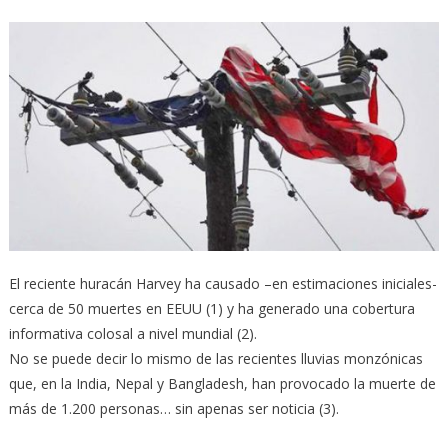
El reciente huracán Harvey ha causado –en estimaciones iniciales-
cerca de 50 muertes en EEUU (1) y ha generado una cobertura
informativa colosal a nivel mundial (2).
No se puede decir lo mismo de las recientes lluvias monzónicas
que, en la India, Nepal y Bangladesh, han provocado la muerte de
más de 1.200 personas… sin apenas ser noticia (3).