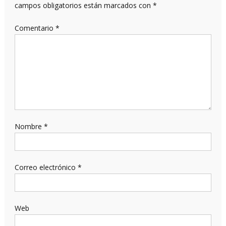
campos obligatorios están marcados con
*
Comentario
*
Nombre
*
Correo electrónico
*
Web