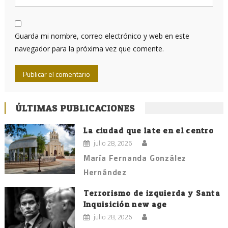
Guarda mi nombre, correo electrónico y web en este
navegador para la próxima vez que comente.
ÚLTIMAS PUBLICACIONES
La ciudad que late en el centro
julio 28, 2026
María Fernanda González
Hernández
Terrorismo de izquierda y Santa
Inquisición new age
julio 28, 2026