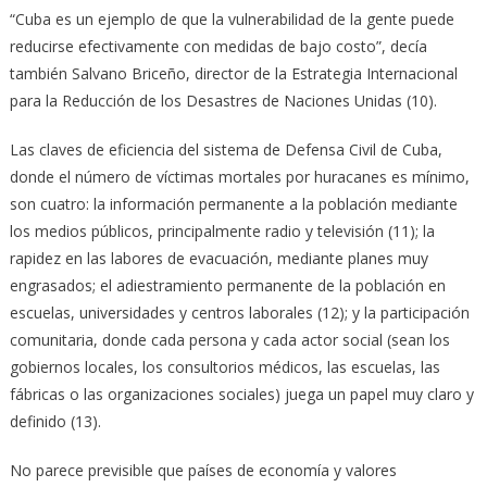
“Cuba es un ejemplo de que la vulnerabilidad de la gente puede
reducirse efectivamente con medidas de bajo costo”, decía
también Salvano Briceño, director de la Estrategia Internacional
para la Reducción de los Desastres de Naciones Unidas (10).
Las claves de eficiencia del sistema de Defensa Civil de Cuba,
donde el número de víctimas mortales por huracanes es mínimo,
son cuatro: la información permanente a la población mediante
los medios públicos, principalmente radio y televisión (11); la
rapidez en las labores de evacuación, mediante planes muy
engrasados; el adiestramiento permanente de la población en
escuelas, universidades y centros laborales (12); y la participación
comunitaria, donde cada persona y cada actor social (sean los
gobiernos locales, los consultorios médicos, las escuelas, las
fábricas o las organizaciones sociales) juega un papel muy claro y
definido (13).
No parece previsible que países de economía y valores