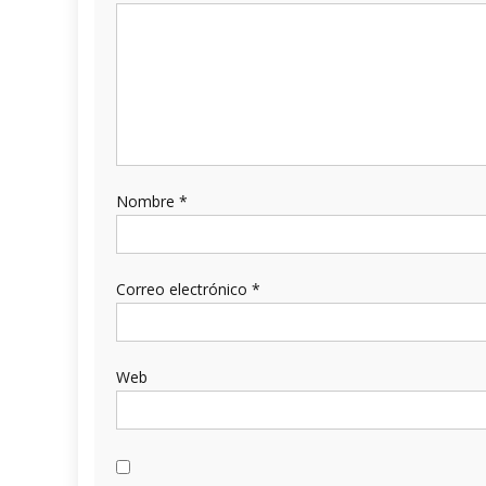
Nombre
*
Correo electrónico
*
Web