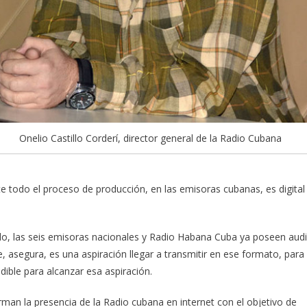
Onelio Castillo Corderí, director general de la Radio Cubana
 todo el proceso de producción, en las emisoras cubanas, es digital
illo, las seis emisoras nacionales y Radio Habana Cuba ya poseen aud
, asegura, es una aspiración llegar a transmitir en ese formato, para
dible para alcanzar esa aspiración.
rman la presencia de la Radio cubana en internet con el objetivo de