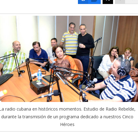
La radio cubana en históricos momentos. Estudio de Radio Rebelde,
durante la transmisión de un programa dedicado a nuestros Cinco
Héroes