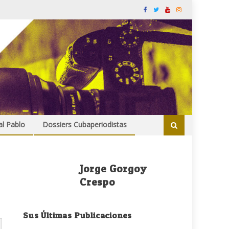
al Pablo
Dossiers Cubaperiodistas
Jorge Gorgoy
Crespo
Sus Últimas Publicaciones