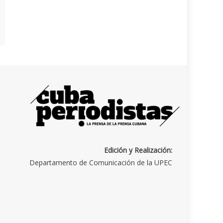
Edición y Realización:
Departamento de Comunicación de la UPEC