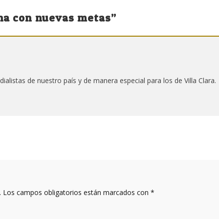
na con nuevas metas
”
ialistas de nuestro país y de manera especial para los de Villa Clara.
.
Los campos obligatorios están marcados con
*