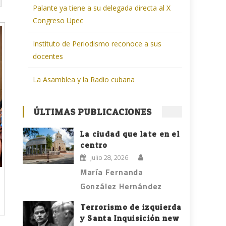
Palante ya tiene a su delegada directa al X
Congreso Upec
Instituto de Periodismo reconoce a sus
docentes
La Asamblea y la Radio cubana
ÚLTIMAS PUBLICACIONES
La ciudad que late en el
centro
julio 28, 2026
María Fernanda
González Hernández
Terrorismo de izquierda
y Santa Inquisición new