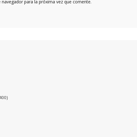
e navegador para la próxima vez que comente.
400)