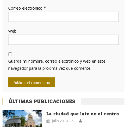
Correo electrónico
*
Web
Guarda mi nombre, correo electrónico y web en este
navegador para la próxima vez que comente.
ÚLTIMAS PUBLICACIONES
La ciudad que late en el centro
julio 28, 2026