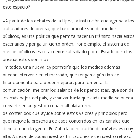
este espacio?
–A partir de los debates de la Upec, la institución que agrupa a los
trabajadores de prensa, que básicamente son de medios
públicos, es una política que permita hacer un tránsito hacia estos
escenarios y ponga un cierto orden. Por ejemplo, el sistema de
medios públicos es totalmente subsidiado por el Estado pero los
presupuestos son muy
limitados. Una nueva ley permitiría que los medios además
puedan intervenir en el mercado, que tengan algún tipo de
financiamiento para poder mejorar, para fomentar la
comunicación, mejorar los salarios de los periodistas, que son de
los más bajos del país, y avanzar hacia que cada medio se pueda
convertir en un gestor o una multiplataforma
de contenidos que ayude sobre estos valores y principios pero
que mejore la presencia de esos contenidos en los canales que
tiene a mano la gente. En Cuba la penetración de móviles es muy
alta. A pesar de todas nuestras limitaciones y de nuestro retraso,