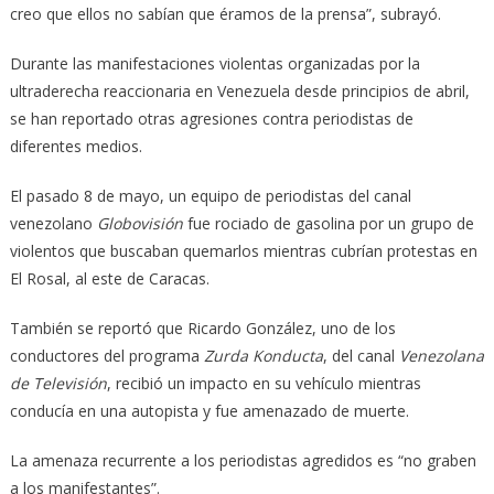
creo que ellos no sabían que éramos de la prensa”, subrayó.
Durante las manifestaciones violentas organizadas por la
ultraderecha reaccionaria en Venezuela desde principios de abril,
se han reportado otras agresiones contra periodistas de
diferentes medios.
El pasado 8 de mayo, un equipo de periodistas del canal
venezolano
Globovisión
fue rociado de gasolina por un grupo de
violentos que buscaban quemarlos mientras cubrían protestas en
El Rosal, al este de Caracas.
También se reportó que Ricardo González, uno de los
conductores del programa
Zurda Konducta
, del canal
Venezolana
de Televisión
, recibió un impacto en su vehículo mientras
conducía en una autopista y fue amenazado de muerte.
La amenaza recurrente a los periodistas agredidos es “no graben
a los manifestantes”.