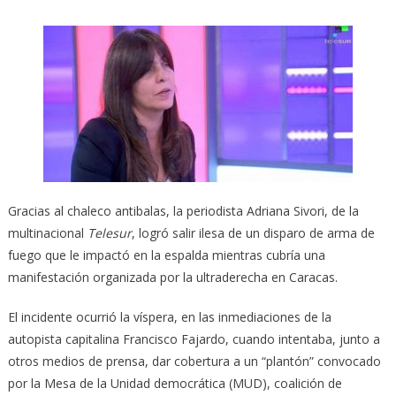
Gracias al chaleco antibalas, la periodista Adriana Sivori, de la
multinacional
Telesur
, logró salir ilesa de un disparo de arma de
fuego que le impactó en la espalda mientras cubría una
manifestación organizada por la ultraderecha en Caracas.
El incidente ocurrió la víspera, en las inmediaciones de la
autopista capitalina Francisco Fajardo, cuando intentaba, junto a
otros medios de prensa, dar cobertura a un “plantón” convocado
por la Mesa de la Unidad democrática (MUD), coalición de