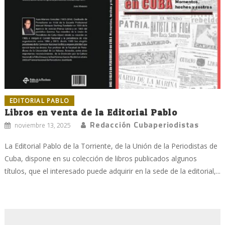
EDITORIAL PABLO
Libros en venta de la Editorial Pablo
Redacción Cubaperiodistas
noviembre 13, 2025
La Editorial Pablo de la Torriente, de la Unión de la Periodistas de
Cuba, dispone en su colección de libros publicados algunos
títulos, que el interesado puede adquirir en la sede de la editorial,...