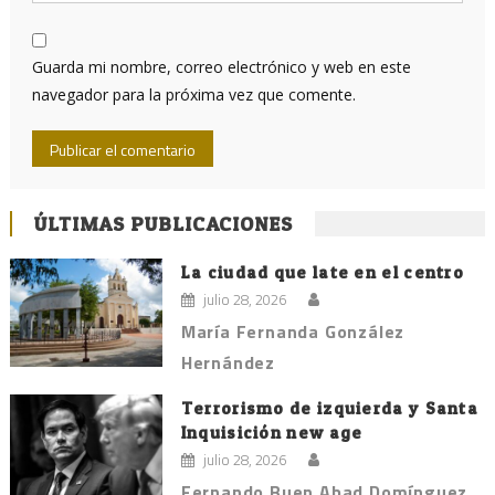
Guarda mi nombre, correo electrónico y web en este
navegador para la próxima vez que comente.
ÚLTIMAS PUBLICACIONES
La ciudad que late en el centro
julio 28, 2026
María Fernanda González
Hernández
Terrorismo de izquierda y Santa
Inquisición new age
julio 28, 2026
Fernando Buen Abad Domínguez