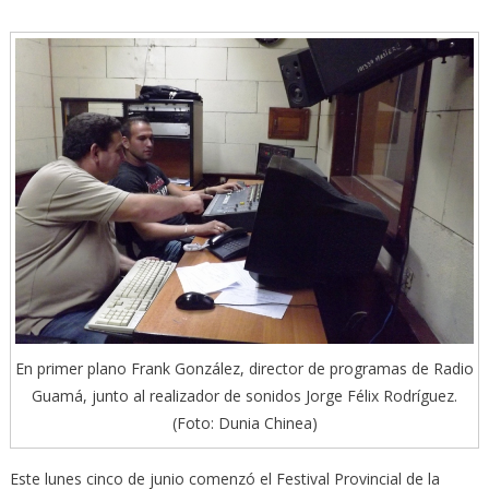
En primer plano Frank González, director de programas de Radio
Guamá, junto al realizador de sonidos Jorge Félix Rodríguez.
(Foto: Dunia Chinea)
Este lunes cinco de junio comenzó el Festival Provincial de la