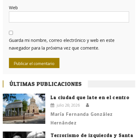
Web
Guarda mi nombre, correo electrónico y web en este
navegador para la próxima vez que comente.
ÚLTIMAS PUBLICACIONES
La ciudad que late en el centro
julio 28, 2026
María Fernanda González
Hernández
Terrorismo de izquierda y Santa