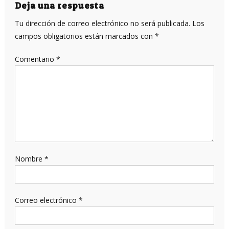
entradas
Deja una respuesta
Tu dirección de correo electrónico no será publicada.
Los
campos obligatorios están marcados con
*
Comentario
*
Nombre
*
Correo electrónico
*