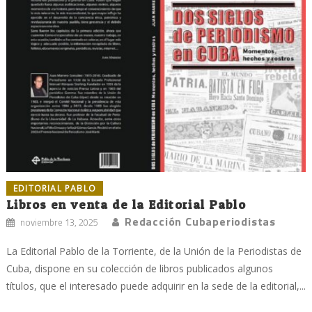
EDITORIAL PABLO
Libros en venta de la Editorial Pablo
Redacción Cubaperiodistas
noviembre 13, 2025
La Editorial Pablo de la Torriente, de la Unión de la Periodistas de
Cuba, dispone en su colección de libros publicados algunos
títulos, que el interesado puede adquirir en la sede de la editorial,...