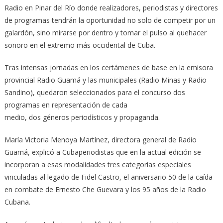
Radio en Pinar del Río donde realizadores, periodistas y directores
de programas tendrán la oportunidad no solo de competir por un
galardón, sino mirarse por dentro y tomar el pulso al quehacer
sonoro en el extremo más occidental de Cuba.
Tras intensas jornadas en los certámenes de base en la emisora
provincial Radio Guamá y las municipales (Radio Minas y Radio
Sandino), quedaron seleccionados para el concurso dos
programas en representación de cada
medio, dos géneros periodísticos y propaganda.
María Victoria Menoya Martínez, directora general de Radio
Guamá, explicó a Cubaperiodistas que en la actual edición se
incorporan a esas modalidades tres categorías especiales
vinculadas al legado de Fidel Castro, el aniversario 50 de la caída
en combate de Ernesto Che Guevara y los 95 años de la Radio
Cubana.