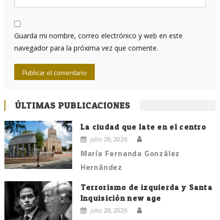
Guarda mi nombre, correo electrónico y web en este
navegador para la próxima vez que comente.
ÚLTIMAS PUBLICACIONES
La ciudad que late en el centro
julio 28, 2026
María Fernanda González
Hernández
Terrorismo de izquierda y Santa
Inquisición new age
julio 28, 2026