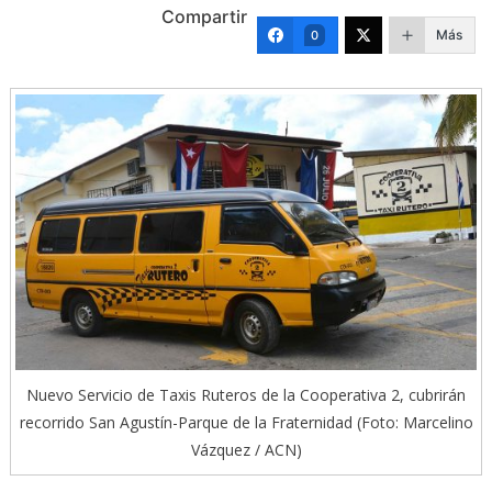
Compartir
Más
0
Nuevo Servicio de Taxis Ruteros de la Cooperativa 2, cubrirán
recorrido San Agustín-Parque de la Fraternidad (Foto: Marcelino
Vázquez / ACN)