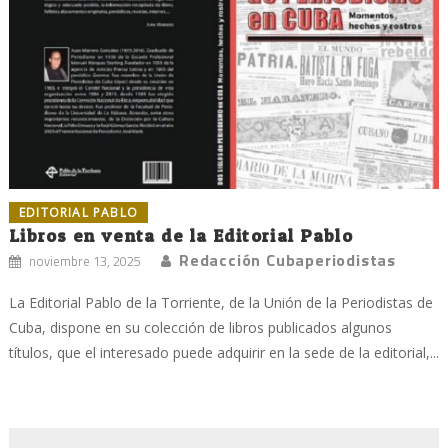
EDITORIAL PABLO
Libros en venta de la Editorial Pablo
Redacción Cubaperiodistas
noviembre 13, 2025
La Editorial Pablo de la Torriente, de la Unión de la Periodistas de
Cuba, dispone en su colección de libros publicados algunos
títulos, que el interesado puede adquirir en la sede de la editorial,...