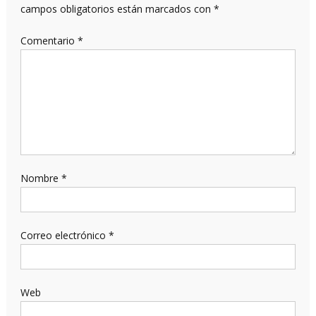
campos obligatorios están marcados con
*
Comentario
*
Nombre
*
Correo electrónico
*
Web