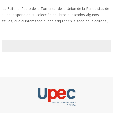
La Editorial Pablo de la Torriente, de la Unión de la Periodistas de
Cuba, dispone en su colección de libros publicados algunos
títulos, que el interesado puede adquirir en la sede de la editorial,...