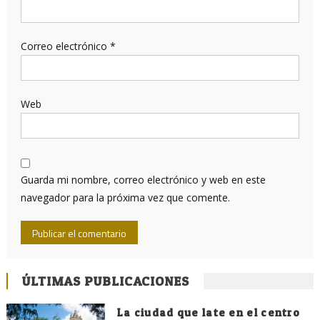
Correo electrónico
*
Web
Guarda mi nombre, correo electrónico y web en este
navegador para la próxima vez que comente.
ÚLTIMAS PUBLICACIONES
La ciudad que late en el centro