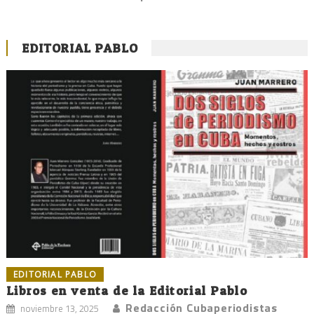
EDITORIAL PABLO
EDITORIAL PABLO
Libros en venta de la Editorial Pablo
Redacción Cubaperiodistas
noviembre 13, 2025