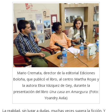
Mario Cremata, director de la editorial Ediciones
Boloña, que publicó el libro, al centro Martha Rojas y
la autora Elisa Vázquez de Gey, durante la
presentación del libro
Una casa en Amargura
. (Foto:
Yoandry Avila)
La realidad, sin lugar a dudas, muchas veces supera la ficción. Y