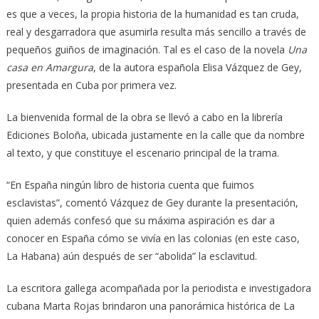
es que a veces, la propia historia de la humanidad es tan cruda,
real y desgarradora que asumirla resulta más sencillo a través de
pequeños guiños de imaginación. Tal es el caso de la novela
Una
casa en Amargura
, de la autora española Elisa Vázquez de Gey,
presentada en Cuba por primera vez.
La bienvenida formal de la obra se llevó a cabo en la librería
Ediciones Boloña, ubicada justamente en la calle que da nombre
al texto, y que constituye el escenario principal de la trama.
“En España ningún libro de historia cuenta que fuimos
esclavistas”, comentó Vázquez de Gey durante la presentación,
quien además confesó que su máxima aspiración es dar a
conocer en España cómo se vivía en las colonias (en este caso,
La Habana) aún después de ser “abolida” la esclavitud.
La escritora gallega acompañada por la periodista e investigadora
cubana Marta Rojas brindaron una panorámica histórica de La