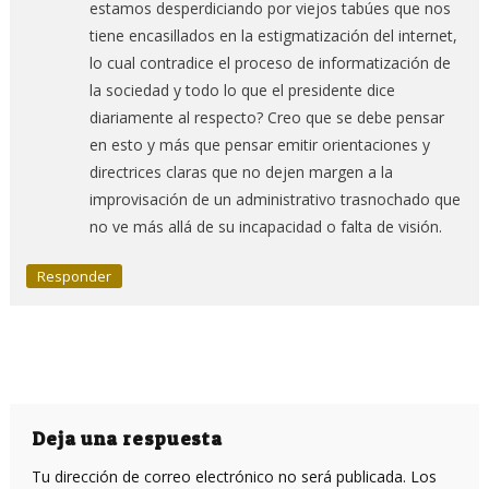
estamos desperdiciando por viejos tabúes que nos
tiene encasillados en la estigmatización del internet,
lo cual contradice el proceso de informatización de
la sociedad y todo lo que el presidente dice
diariamente al respecto? Creo que se debe pensar
en esto y más que pensar emitir orientaciones y
directrices claras que no dejen margen a la
improvisación de un administrativo trasnochado que
no ve más allá de su incapacidad o falta de visión.
Responder
Deja una respuesta
Tu dirección de correo electrónico no será publicada.
Los