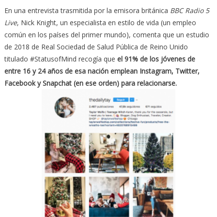
En una entrevista trasmitida por la emisora británica
BBC Radio 5
Live
, Nick Knight, un especialista en estilo de vida (un empleo
común en los países del primer mundo), comenta que un estudio
de 2018 de Real Sociedad de Salud Pública de Reino Unido
titulado #StatusofMind recogía que
el 91% de los jóvenes de
entre 16 y 24 años de esa nación emplean Instagram, Twitter,
Facebook y Snapchat (en ese orden) para relacionarse.