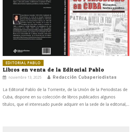
EDITORIAL PABLO
Libros en venta de la Editorial Pablo
Redacción Cubaperiodistas
noviembre 13, 2025
La Editorial Pablo de la Torriente, de la Unión de la Periodistas de
Cuba, dispone en su colección de libros publicados algunos
títulos, que el interesado puede adquirir en la sede de la editorial,...