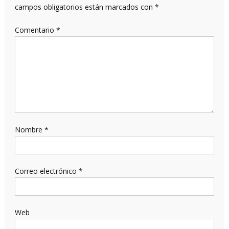
campos obligatorios están marcados con
*
Comentario
*
Nombre
*
Correo electrónico
*
Web