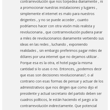
contrarrevolución que nos torpedea diariamente , ni
a promocionar nuestras instalaciones y lugares ,
simplemente el internet es malo para nuestros
dirigentes , y no se puede acceder , cuanto
podríamos hacer con otra visión más realista y
revolucionaria , que contrarrevolución pudiera parar
a miles de revolucionarios diariamente vertiendo sus
ideas en las redes , luchando , exponiendo
realidades , sin embargo preferimos pagar miles de
dólares por una internet que no dejamos utilizar .
Porque esa es la otra, el hotel paga la misma
cantidad si lo usas o no. Entonces, ¿podemos decir
que esas son decisiones revolucionarias?, o al
contrario con esas formas de pensar y actuar de los
administrativos que nos dirigen que como dijo el
presidente y actual secretario del partido deben ser
cuadros políticos, le están haciendo el juego a la
contrarrevolución indirectamente. Que potencial