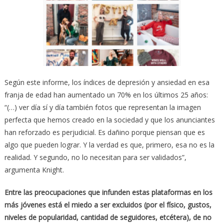
Según este informe, los índices de depresión y ansiedad en esa
franja de edad han aumentado un 70% en los últimos 25 años:
“(…) ver día sí y día también fotos que representan la imagen
perfecta que hemos creado en la sociedad y que los anunciantes
han reforzado es perjudicial. Es dañino porque piensan que es
algo que pueden lograr. Y la verdad es que, primero, esa no es la
realidad. Y segundo, no lo necesitan para ser validados”,
argumenta Knight.
Entre las preocupaciones que infunden estas plataformas en los
más jóvenes está el miedo a ser excluidos (por el físico, gustos,
niveles de popularidad, cantidad de seguidores, etcétera), de no