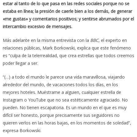
estar al tanto de lo que pasa en las redes sociales porque no se
estaba en línea; la presión de caerle bien a los demás, de generar
«me gustas» y comentarios positivos; y sentirse abrumados por el
intercambio excesivo de mensajes.
Más adelante en la misma entrevista con la
BBC
, el experto en
relaciones públicas, Mark Borkowski, explica que este fenómeno
es “culpa de la telerrealidad, que crea estrellas que todos creemos
poder llegar a ser.
“(…) a todo el mundo le parece una vida maravillosa, viajando
alrededor del mundo, de vacaciones todos los días, en los
mejores hoteles. Muéstrame a alguien, cualquier estrella de
Instagram o YouTube que no sea estéticamente agraciado. No
pueden. No tienen escapatoria. Es un mundo en el que es muy
difícil ser honesto, porque precisamente sus seguidores no
quieren verlos en las horas bajas, en los momentos de soledad”,
expresa Borkowski.