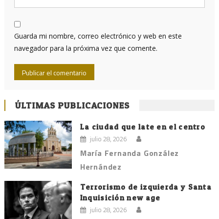
Guarda mi nombre, correo electrónico y web en este
navegador para la próxima vez que comente.
ÚLTIMAS PUBLICACIONES
La ciudad que late en el centro
julio 28, 2026
María Fernanda González
Hernández
Terrorismo de izquierda y Santa
Inquisición new age
julio 28, 2026