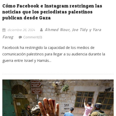
Cómo Facebook e Instagram restringen las
noticias que los periodistas palestinos
publican desde Gaza
Ahmed Nour, Joe Tidy y Yara
diciembre 26, 2024
Farag
Comment(0)
Facebook ha restringido la capacidad de los medios de
comunicación palestinos para llegar a su audiencia durante la
guerra entre Israel y Hamás...