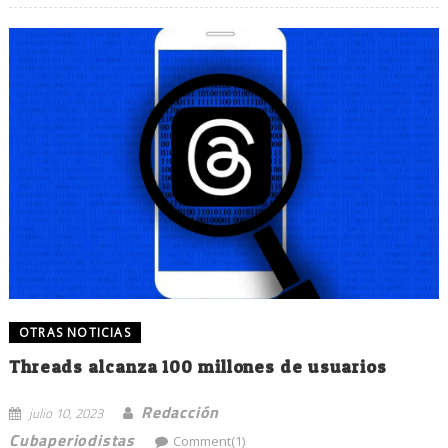
OTRAS NOTICIAS
Threads alcanza 100 millones de usuarios
Redacción
julio 10, 2023
Cubaperiodistas
Comment(1)