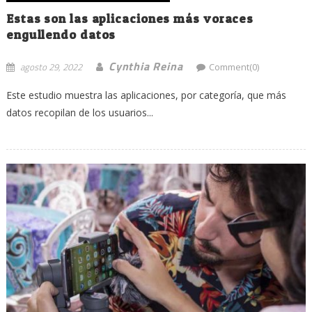
Estas son las aplicaciones más voraces
engullendo datos
Cynthia Reina
agosto 29, 2022
Comment(0)
Este estudio muestra las aplicaciones, por categoría, que más
datos recopilan de los usuarios...