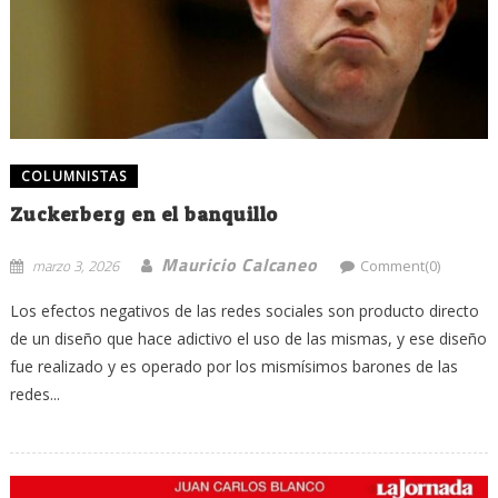
COLUMNISTAS
Zuckerberg en el banquillo
Mauricio Calcaneo
marzo 3, 2026
Comment(0)
Los efectos negativos de las redes sociales son producto directo
de un diseño que hace adictivo el uso de las mismas, y ese diseño
fue realizado y es operado por los mismísimos barones de las
redes...