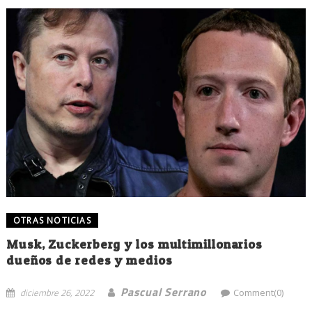
OTRAS NOTICIAS
Musk, Zuckerberg y los multimillonarios
dueños de redes y medios
Pascual Serrano
diciembre 26, 2022
Comment(0)