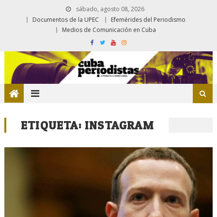
sábado, agosto 08, 2026
Documentos de la UPEC
Efemérides del Periodismo
Medios de Comunicación en Cuba
ETIQUETA:
INSTAGRAM