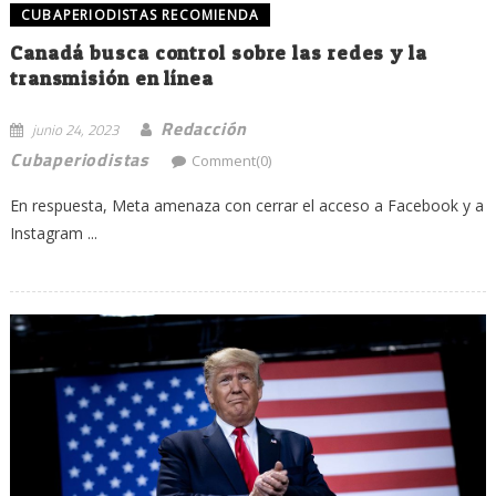
CUBAPERIODISTAS RECOMIENDA
Canadá busca control sobre las redes y la
transmisión en línea
Redacción
junio 24, 2023
Cubaperiodistas
Comment(0)
En respuesta, Meta amenaza con cerrar el acceso a Facebook y a
Instagram ...