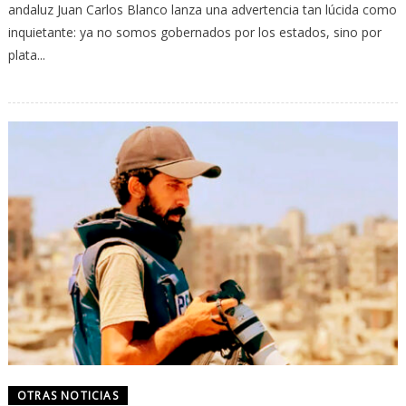
andaluz Juan Carlos Blanco lanza una advertencia tan lúcida como
inquietante: ya no somos gobernados por los estados, sino por
plata...
OTRAS NOTICIAS