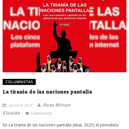
COLUMNISTAS
La tiranía de las naciones pantalla
Rosa Miriam
agosto 8, 2025
Elizalde
Comment(0)
En La tiranía de las naciones pantalla (Akal, 2025) el periodista