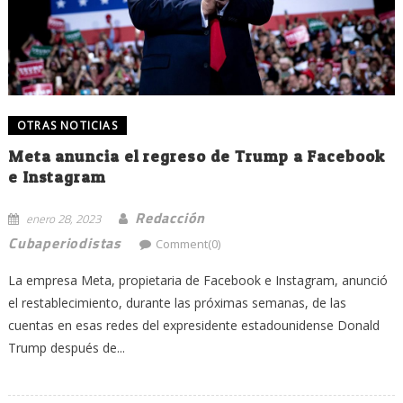
OTRAS NOTICIAS
Meta anuncia el regreso de Trump a Facebook
e Instagram
Redacción
enero 28, 2023
Cubaperiodistas
Comment(0)
La empresa Meta, propietaria de Facebook e Instagram, anunció
el restablecimiento, durante las próximas semanas, de las
cuentas en esas redes del expresidente estadounidense Donald
Trump después de...