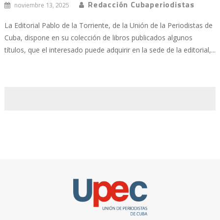
Redacción Cubaperiodistas
noviembre 13, 2025
La Editorial Pablo de la Torriente, de la Unión de la Periodistas de
Cuba, dispone en su colección de libros publicados algunos
títulos, que el interesado puede adquirir en la sede de la editorial,...