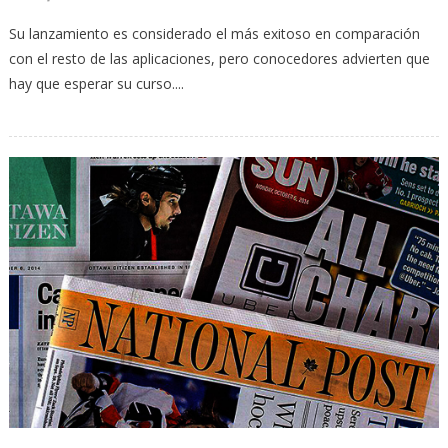
Su lanzamiento es considerado el más exitoso en comparación
con el resto de las aplicaciones, pero conocedores advierten que
hay que esperar su curso....