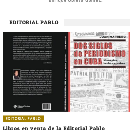
EDITORIAL PABLO
EDITORIAL PABLO
Libros en venta de la Editorial Pablo