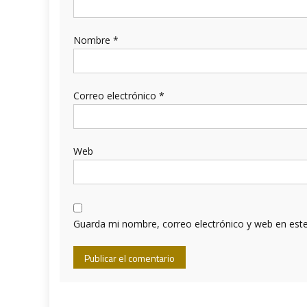
Nombre
*
Correo electrónico
*
Web
Guarda mi nombre, correo electrónico y web en est