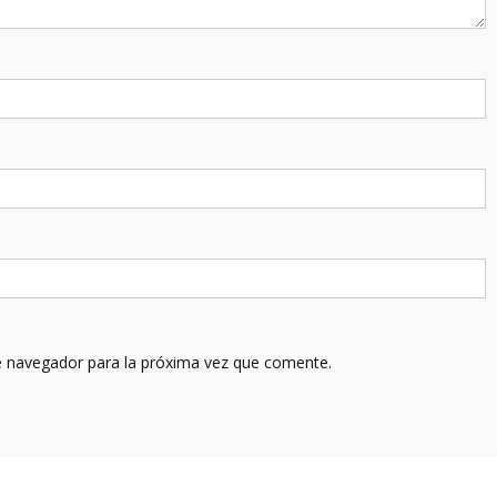
e navegador para la próxima vez que comente.