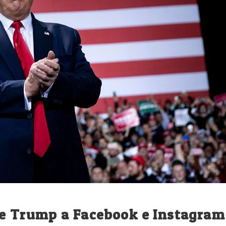
de Trump a Facebook e Instagram