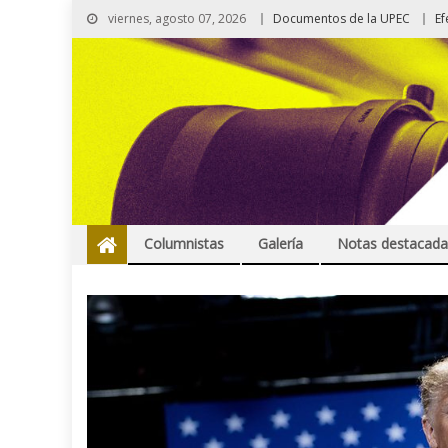
viernes, agosto 07, 2026
Documentos de la UPEC
Ef
Columnistas
Galería
Notas destacada