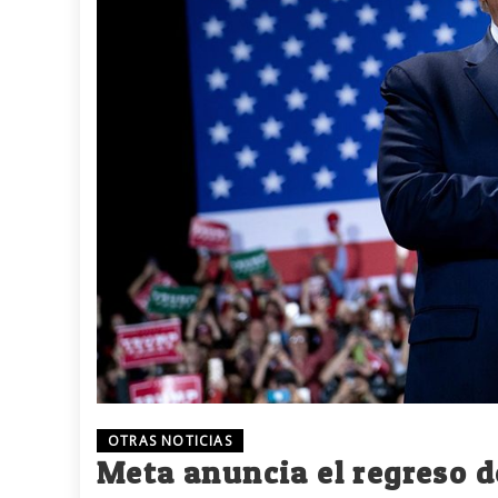
OTRAS NOTICIAS
Meta anuncia el regreso 