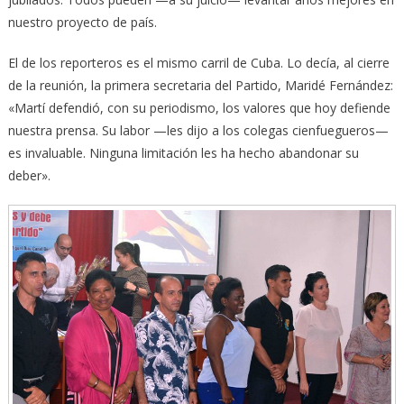
nuestro proyecto de país.
El de los reporteros es el mismo carril de Cuba. Lo decía, al cierre
de la reunión, la primera secretaria del Partido, Maridé Fernández:
«Martí defendió, con su periodismo, los valores que hoy defiende
nuestra prensa. Su labor —les dijo a los colegas cienfuegueros—
es invaluable. Ninguna limitación les ha hecho abandonar su
deber».