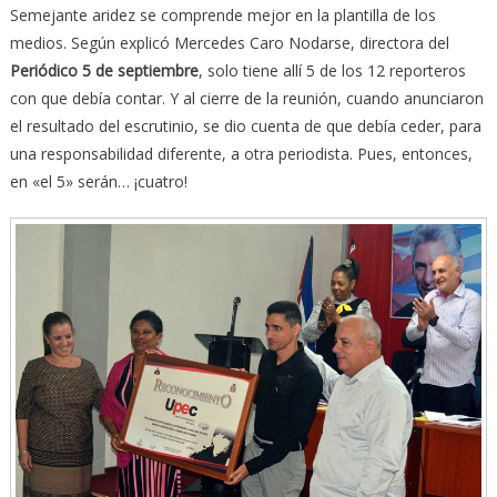
Semejante aridez se comprende mejor en la plantilla de los
medios. Según explicó Mercedes Caro Nodarse, directora del
Periódico 5 de septiembre
, solo tiene allí 5 de los 12 reporteros
con que debía contar. Y al cierre de la reunión, cuando anunciaron
el resultado del escrutinio, se dio cuenta de que debía ceder, para
una responsabilidad diferente, a otra periodista. Pues, entonces,
en «el 5» serán… ¡cuatro!