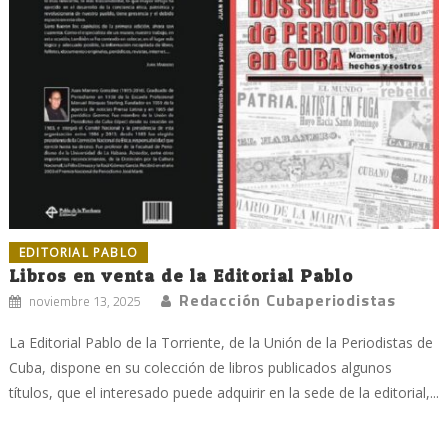
EDITORIAL PABLO
Libros en venta de la Editorial Pablo
Redacción Cubaperiodistas
noviembre 13, 2025
La Editorial Pablo de la Torriente, de la Unión de la Periodistas de
Cuba, dispone en su colección de libros publicados algunos
títulos, que el interesado puede adquirir en la sede de la editorial,...