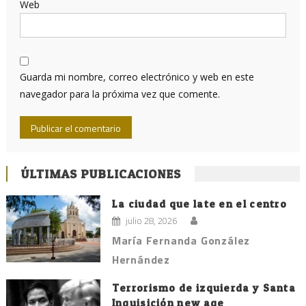
Web
Guarda mi nombre, correo electrónico y web en este
navegador para la próxima vez que comente.
ÚLTIMAS PUBLICACIONES
La ciudad que late en el centro
julio 28, 2026
María Fernanda González
Hernández
Terrorismo de izquierda y Santa
Inquisición new age