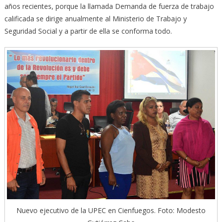
años recientes, porque la llamada Demanda de fuerza de trabajo
calificada se dirige anualmente al Ministerio de Trabajo y
Seguridad Social y a partir de ella se conforma todo.
Nuevo ejecutivo de la UPEC en Cienfuegos. Foto: Modesto