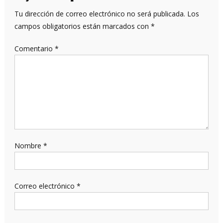
Tu dirección de correo electrónico no será publicada.
Los
campos obligatorios están marcados con
*
Comentario
*
Nombre
*
Correo electrónico
*