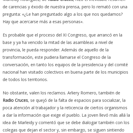
de carencias y éxodo de nuestra prensa, pero lo remató con una
pregunta: «¿Le han preguntado algo a los que nos quedamos?
Hay que acercarse más a esas personas».
Es probable que el proceso del XI Congreso, que arrancó en la
base y ya ha vencido la mitad de las asambleas a nivel de
provincia, le pueda responder. Además de aquello de la
transformación, este pudiera llamarse el Congreso de la
conversación, en tanto los equipos de la presidencia y del comité
nacional han visitado colectivos en buena parte de los municipios
de todos los territorios.
No obstante, valen los reclamos. Arliery Romero, también de
Radio Cruces
, se quejó de la falta de espacios para socializar, la
poca atención al trabajador y la reticencia de ciertos organismos
a dar la información que exige el pueblo. La joven llevó más allá la
idea de Marleidy y comentó que se debe dialogar también con los
colegas que dejan el sector y, sin embargo, se siguen sintiendo