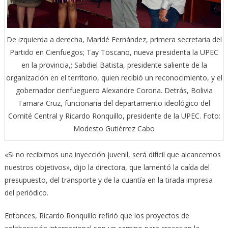
De izquierda a derecha, Maridé Fernández, primera secretaria del
Partido en Cienfuegos; Tay Toscano, nueva presidenta la UPEC
en la provincia,; Sabdiel Batista, presidente saliente de la
organización en el territorio, quien recibió un reconocimiento, y el
gobernador cienfueguero Alexandre Corona. Detrás, Bolivia
Tamara Cruz, funcionaria del departamento ideológico del
Comité Central y Ricardo Ronquillo, presidente de la UPEC. Foto:
Modesto Gutiérrez Cabo
«Si no recibimos una inyección juvenil, será difícil que alcancemos
nuestros objetivos», dijo la directora, que lamentó la caída del
presupuesto, del transporte y de la cuantía en la tirada impresa
del periódico.
Entonces, Ricardo Ronquillo refirió que los proyectos de