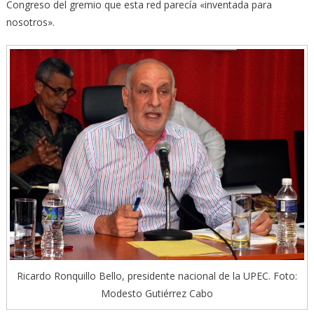
Congreso del gremio que esta red parecía «inventada para
nosotros».
Ricardo Ronquillo Bello, presidente nacional de la UPEC. Foto:
Modesto Gutiérrez Cabo