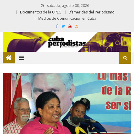
sábado, agosto 08, 2026
Documentos de la UPEC
Efemérides del Periodismo
Medios de Comunicación en Cuba