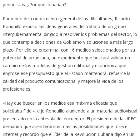
periodistas. ¿Por qué lo harían?
Partiendo del conocimiento general de las dificultades, Ricardo
Ronquillo expuso las ideas generales del trabajo de un grupo
intergubernamental dirigido a resolver los problemas del sector, lo
que contempla decisiones de Gobierno y soluciones a más largo
plazo. Por ello se encamina, con 16 medios seleccionados por su
potencial de arrancada, un experimento que buscará validar un
cambio de los modelos de gestión editorial y económica que
engrose ese presupuesto que el Estado mantendrá, refuerce la
calidad del producto comunicacional y mejore la vida de los
profesionales.
«Hay que buscar en los medios esa máxima eficacia que
solicitaba Fidel», dijo Ronquillo aludiendo a un material audiovisual
presentado en la antesala del encuentro. El presidente de la UPEC
demandó que atendiéramos más las posibilidades que ofrece
internet y recordó que el líder de la Revolución Cubana dijo en un