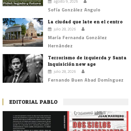
agosto 9, 2026
Sofía González Angulo
La ciudad que late en el centro
julio 28, 2026
María Fernanda González
Hernández
Terrorismo de izquierda y Santa
Inquisición new age
julio 28, 2026
Fernando Buen Abad Domínguez
EDITORIAL PABLO