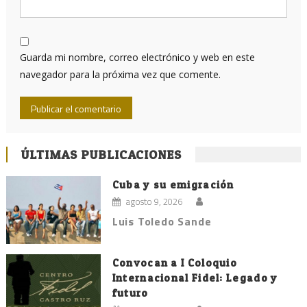
Guarda mi nombre, correo electrónico y web en este
navegador para la próxima vez que comente.
ÚLTIMAS PUBLICACIONES
Cuba y su emigración
agosto 9, 2026
Luis Toledo Sande
Convocan a I Coloquio
Internacional Fidel: Legado y
futuro