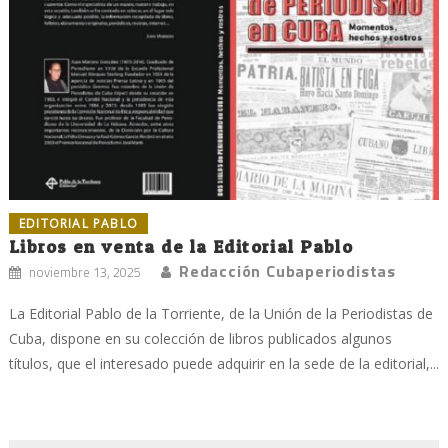
EDITORIAL PABLO
Libros en venta de la Editorial Pablo
Redacción Cubaperiodistas
noviembre 13, 2025
La Editorial Pablo de la Torriente, de la Unión de la Periodistas de
Cuba, dispone en su colección de libros publicados algunos
títulos, que el interesado puede adquirir en la sede de la editorial,...