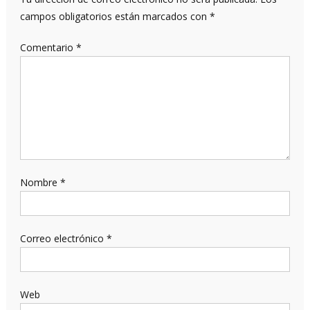
campos obligatorios están marcados con
*
Comentario
*
Nombre
*
Correo electrónico
*
Web