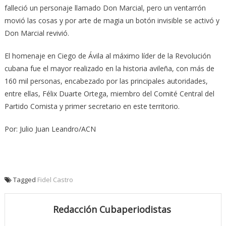
falleció un personaje llamado Don Marcial, pero un ventarrón
movió las cosas y por arte de magia un botón invisible se activó y
Don Marcial revivió.
El homenaje en Ciego de Ávila al máximo líder de la Revolución
cubana fue el mayor realizado en la historia avileña, con más de
160 mil personas, encabezado por las principales autoridades,
entre ellas, Félix Duarte Ortega, miembro del Comité Central del
Partido Comista y primer secretario en este territorio.
Por: Julio Juan Leandro/ACN
Tagged
Fidel Castro
Redacción Cubaperiodistas