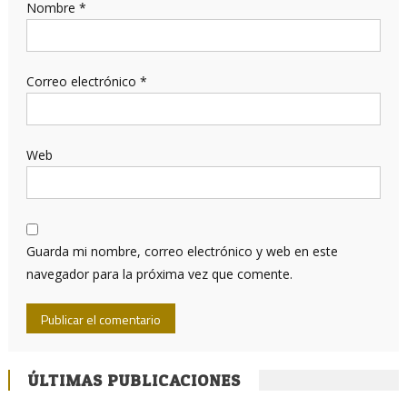
Nombre
*
Correo electrónico
*
Web
Guarda mi nombre, correo electrónico y web en este
navegador para la próxima vez que comente.
ÚLTIMAS PUBLICACIONES