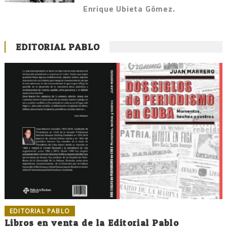
Enrique Ubieta Gómez.
EDITORIAL PABLO
EDITORIAL PABLO
Libros en venta de la Editorial Pablo