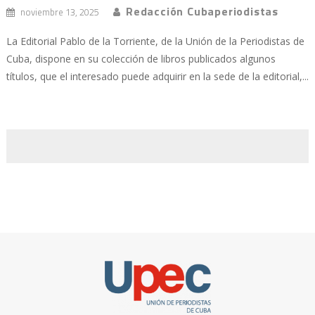
Redacción Cubaperiodistas
noviembre 13, 2025
La Editorial Pablo de la Torriente, de la Unión de la Periodistas de
Cuba, dispone en su colección de libros publicados algunos
títulos, que el interesado puede adquirir en la sede de la editorial,...