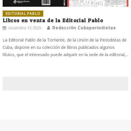
EDITORIAL PABLO
Libros en venta de la Editorial Pablo
Redacción Cubaperiodistas
noviembre 13, 2025
La Editorial Pablo de la Torriente, de la Unión de la Periodistas de
Cuba, dispone en su colección de libros publicados algunos
títulos, que el interesado puede adquirir en la sede de la editorial,...