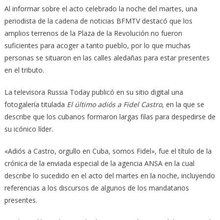
Al informar sobre el acto celebrado la noche del martes, una
periodista de la cadena de noticias BFMTV destacó que los
amplios terrenos de la Plaza de la Revolución no fueron
suficientes para acoger a tanto pueblo, por lo que muchas
personas se situaron en las calles aledañas para estar presentes
en el tributo.
La televisora Russia Today publicó en su sitio digital una
fotogalería titulada
El último adiós a Fidel Castro
, en la que se
describe que los cubanos formaron largas filas para despedirse de
su icónico líder.
«Adiós a Castro, orgullo en Cuba, so­mos Fidel», fue el título de la
crónica de la enviada especial de la agencia ANSA en la cual
describe lo sucedido en el acto del martes en la noche, incluyendo
referencias a los discursos de algunos de los mandatarios
presentes.