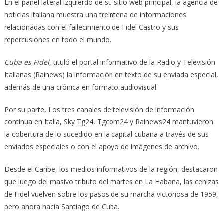
En el panel lateral izquierdo de su sitio web principal, la agencia de
noticias italiana muestra una treintena de informaciones
relacionadas con el fallecimiento de Fidel Castro y sus
repercusiones en todo el mundo.
Cu­ba es Fidel
, tituló el portal informativo de la Radio y Televisión
Italianas (Rainews) la información en texto de su enviada especial,
además de una crónica en formato audiovisual.
Por su parte, Los tres canales de televisión de información
continua en Italia, Sky Tg24, Tgcom24 y Rainews24 mantuvieron
la cobertura de lo sucedido en la capital cubana a través de sus
enviados especiales o con el apoyo de imágenes de archivo.
Desde el Caribe, los medios informativos de la región, destacaron
que luego del masivo tributo del martes en La Habana, las cenizas
de Fidel vuelven sobre los pasos de su marcha victoriosa de 1959,
pero ahora hacia Santiago de Cuba.