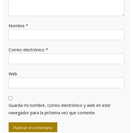
Nombre
*
Correo electrónico
*
Web
Guarda mi nombre, correo electrónico y web en este
navegador para la próxima vez que comente.